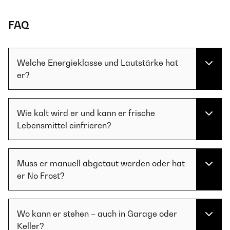
FAQ
Welche Energieklasse und Lautstärke hat
er?
Wie kalt wird er und kann er frische
Lebensmittel einfrieren?
Muss er manuell abgetaut werden oder hat
er No Frost?
Wo kann er stehen – auch in Garage oder
Keller?