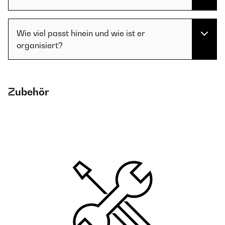
Wie viel passt hinein und wie ist er
organisiert?
Zubehör