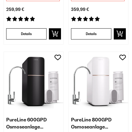
259,99 €
359,99 €
Details
Details
PureLine 600GPD
PureLine 800GPD
Osmoseanlage​
Osmoseanlage​