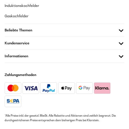
Induktionskochfelder
Gaskochfelder
Beliebte Themen
Kundenservice
Informationen
Zahlungsmethoden
*Alle Preise inkl. der gesetzl. MwSt. Alle Rabatte und Aktionen sind zeitlich begrenzt. Die
durchgestrichenen Preise entsprechen dem bisherigen Preis bei Klarstein.