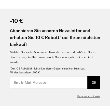
-10 €
Abonnieren Sie unseren Newsletter und
erhalten Sie 10 € Rabatt* auf Ihren nächsten
Einkauf!
Melden Sie sich für unseren Newsletter an und gehören Sie zu
den Ersten, die über kommende Sonderangebote informiert
werden.
*Der 10 € Rabatt ist nicht mit anderen Gutscheinen kombinierbar.
Mindestbestellwert 100 €.
Datenschutzhinweis