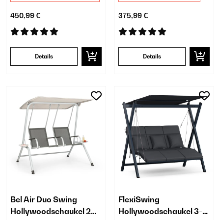
450,99 €
375,99 €
Details
Details
Bel Air Duo Swing
FlexiSwing
Hollywoodschaukel 2
Hollywoodschaukel 3-