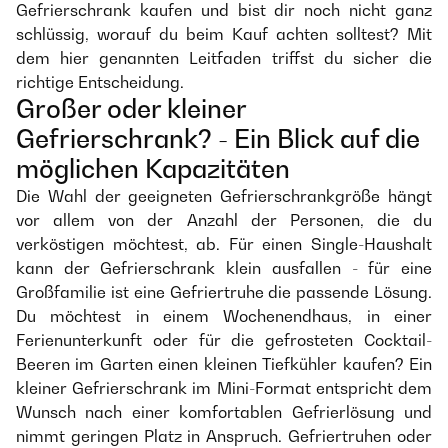
Gefrierschrank kaufen und bist dir noch nicht ganz
schlüssig, worauf du beim Kauf achten solltest? Mit
dem hier genannten Leitfaden triffst du sicher die
richtige Entscheidung.
Großer oder kleiner
Gefrierschrank? - Ein Blick auf die
möglichen Kapazitäten
Die Wahl der geeigneten Gefrierschrankgröße hängt
vor allem von der Anzahl der Personen, die du
verköstigen möchtest, ab. Für einen Single-Haushalt
kann der Gefrierschrank klein ausfallen - für eine
Großfamilie ist eine Gefriertruhe die passende Lösung.
Du möchtest in einem Wochenendhaus, in einer
Ferienunterkunft oder für die gefrosteten Cocktail-
Beeren im Garten einen kleinen Tiefkühler kaufen? Ein
kleiner Gefrierschrank im Mini-Format entspricht dem
Wunsch nach einer komfortablen Gefrierlösung und
nimmt geringen Platz in Anspruch. Gefriertruhen oder