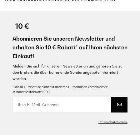
-10 €
Abonnieren Sie unseren Newsletter und
erhalten Sie 10 € Rabatt* auf Ihren nächsten
Einkauf!
Melden Sie sich für unseren Newsletter an und gehören Sie zu
den Ersten, die über kommende Sonderangebote informiert
werden.
*Der 10 € Rabatt ist nicht mit anderen Gutscheinen kombinierbar.
Mindestbestellwert 100 €.
Datenschutzhinweis