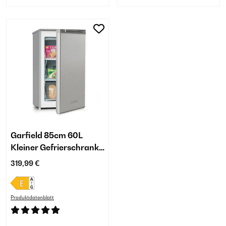
Garfield 85cm 60L
Kleiner Gefrierschrank
Silber
319,99 €
Produktdatenblatt