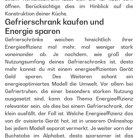
öffnen. Berücksichtige dies im Hinblick auf die
Konstruktion deiner Küche.
Gefrierschrank kaufen und
Energie sparen
Gefrierschränke weichen hinsichtlich ihrer
Energieeffizienz mal mehr, mal weniger stark
voneinander ab. Je nachdem, wie groß der
Nutzungsumfang deines Gefrierschranks ist, desto
mehr kannst du mit einem energieeffizienten Gerät
Geld sparen. Des Weiteren schont ein
energieoptimiertes Modell die Umwelt. Vor allem bei
Gefriertruhen, die einer besonders starken Nutzung
ausgesetzt sind, kann das Thema Energieeffizienz
relevanter sein, als dies bei einem Gefrierschrank, der
klein ausfällt, der Fall ist. Welche Energieeffizienz das
von dir avisierte Gerät hat, ist in unserem Onlineshop
bei jedem Modell separat vermerkt. Je weiter vorn der
Buchstabe im Alphabet, desto sparsamer ist das