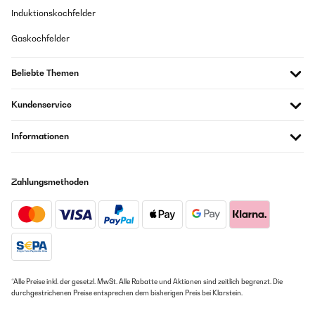
Induktionskochfelder
Gaskochfelder
Beliebte Themen
Kundenservice
Informationen
Zahlungsmethoden
*Alle Preise inkl. der gesetzl. MwSt. Alle Rabatte und Aktionen sind zeitlich begrenzt. Die
durchgestrichenen Preise entsprechen dem bisherigen Preis bei Klarstein.