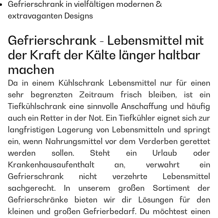
Gefrierschrank in vielfältigen modernen &
extravaganten Designs
Gefrierschrank - Lebensmittel mit
der Kraft der Kälte länger haltbar
machen
Da in einem Kühlschrank Lebensmittel nur für einen
sehr begrenzten Zeitraum frisch bleiben, ist ein
Tiefkühlschrank eine sinnvolle Anschaffung und häufig
auch ein Retter in der Not. Ein Tiefkühler eignet sich zur
langfristigen Lagerung von Lebensmitteln und springt
ein, wenn Nahrungsmittel vor dem Verderben gerettet
werden sollen. Steht ein Urlaub oder
Krankenhausaufenthalt an, verwahrt ein
Gefrierschrank nicht verzehrte Lebensmittel
sachgerecht. In unserem großen Sortiment der
Gefrierschränke bieten wir dir Lösungen für den
kleinen und großen Gefrierbedarf. Du möchtest einen