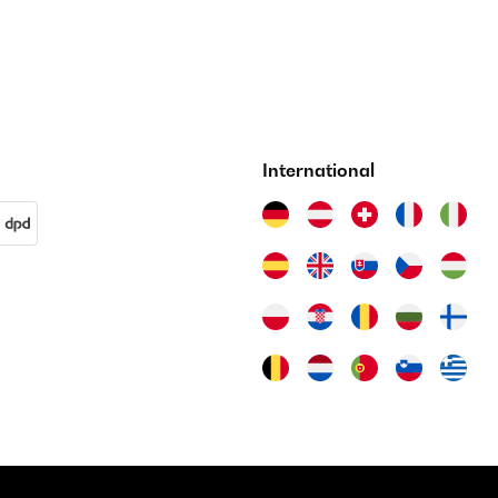
International