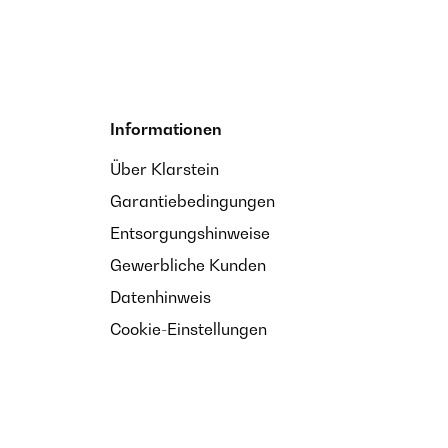
Informationen
Über Klarstein
Garantiebedingungen
Entsorgungshinweise
Gewerbliche Kunden
Datenhinweis
Cookie-Einstellungen