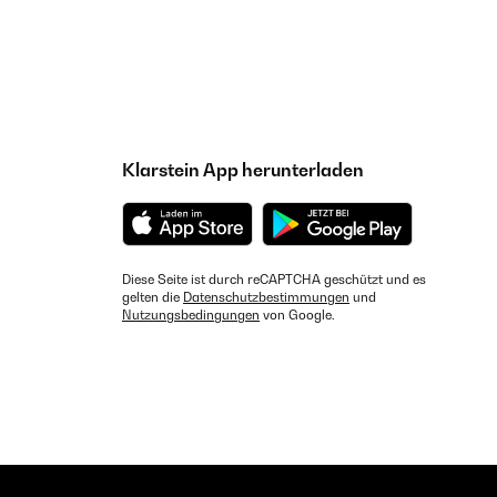
Klarstein App herunterladen
Diese Seite ist durch reCAPTCHA geschützt und es
gelten die
Datenschutzbestimmungen
und
Nutzungsbedingungen
von Google.