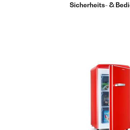
Sicherheits- & Bed