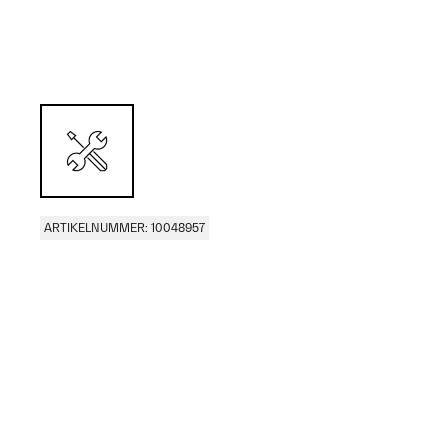
ARTIKELNUMMER: 10048957