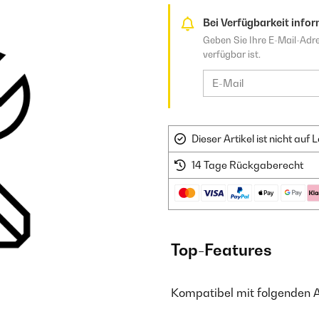
Bei Verfügbarkeit infor
Geben Sie Ihre E-Mail-Adre
verfügbar ist.
Dieser Artikel ist nicht au
14 Tage Rückgaberecht
Top-Features
Kompatibel mit folgenden 