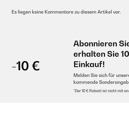
Es liegen keine Kommentare zu diesem Artikel vor.
Abonnieren Si
erhalten Sie 1
-10 €
Einkauf!
Melden Sie sich für unser
kommende Sonderangebot
*Der 10 € Rabatt ist nicht mit 