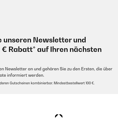
e unseren Newsletter und
0 € Rabatt* auf Ihren nächsten
en Newsletter an und gehören Sie zu den Ersten, die über
e informiert werden.
anderen Gutscheinen kombinierbar. Mindestbestellwert 100 €.