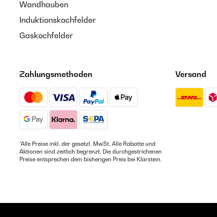
Wandhauben
Induktionskochfelder
Gaskochfelder
Zahlungsmethoden
Versand
*Alle Preise inkl. der gesetzl. MwSt. Alle Rabatte und
Aktionen sind zeitlich begrenzt. Die durchgestrichenen
Preise entsprechen dem bisherigen Preis bei Klarstein.