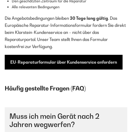
Den geschätzten Zeitraum für die Reparatur
Alle relevanten Bedingungen
Die Angebotsbedingungen bleiben
30 Tage lang gültig
. Das
Europäische Reparatur-Informationsformular fordern Sie direkt
beim Klarstein-Kundenservice an – nicht über das
Reparaturportal. Unser Team stellt Ihnen das Formular
kostenfrei zur Verfügung.
EU-Reparaturformular über Kundenservice anfordern
Häufig gestellte Fragen (FAQ)
Muss ich mein Gerät nach 2
Jahren wegwerfen?