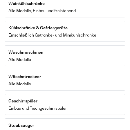
Weinkühlschränke
Alle Modelle, Einbau und freistehend
Kühlschränke & Gefriergeräte
Einschließlich Getränke- und Minikühlschränke
Waschmaschinen
Alle Modelle
Wäschetrockner
Alle Modelle
Geschirrspüler
Einbau und Tischgeschirrspüler
Staubsauger