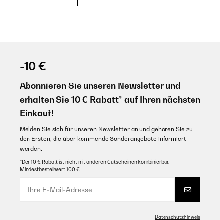
-10 €
Abonnieren Sie unseren Newsletter und
erhalten Sie 10 € Rabatt* auf Ihren nächsten
Einkauf!
Melden Sie sich für unseren Newsletter an und gehören Sie zu
den Ersten, die über kommende Sonderangebote informiert
werden.
*Der 10 € Rabatt ist nicht mit anderen Gutscheinen kombinierbar.
Mindestbestellwert 100 €.
Datenschutzhinweis