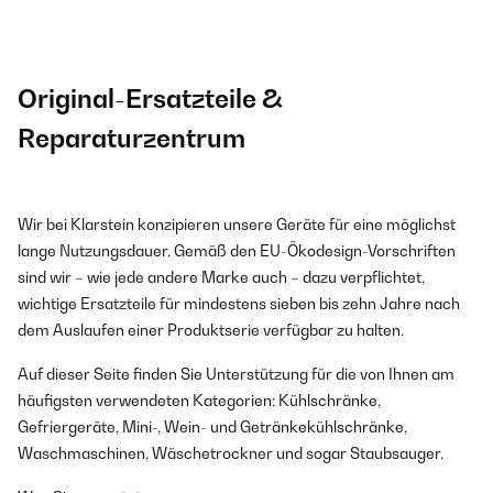
Original-Ersatzteile &
Reparaturzentrum
Wir bei Klarstein konzipieren unsere Geräte für eine möglichst
lange Nutzungsdauer. Gemäß den EU-Ökodesign-Vorschriften
sind wir – wie jede andere Marke auch – dazu verpflichtet,
wichtige Ersatzteile für mindestens sieben bis zehn Jahre nach
dem Auslaufen einer Produktserie verfügbar zu halten.
Auf dieser Seite finden Sie Unterstützung für die von Ihnen am
häufigsten verwendeten Kategorien: Kühlschränke,
Gefriergeräte, Mini-, Wein- und Getränkekühlschränke,
Waschmaschinen, Wäschetrockner und sogar Staubsauger.