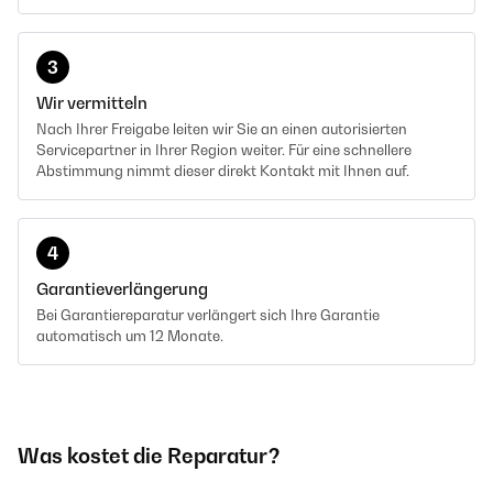
3
Wir vermitteln
Nach Ihrer Freigabe leiten wir Sie an einen autorisierten
Servicepartner in Ihrer Region weiter. Für eine schnellere
Abstimmung nimmt dieser direkt Kontakt mit Ihnen auf.
4
Garantieverlängerung
Bei Garantiereparatur verlängert sich Ihre Garantie
automatisch um 12 Monate.
Was kostet die Reparatur?