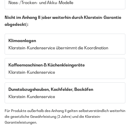
Nass-/Trocken- und Akku-Modelle
Nicht im Anhang II (aber weiterhin durch Klarstein-Garantie
abgedeckt):
Klimaanlagen
Klarstein-Kundenservice übernimmt die Koordination
Kaffeemaschinen & Küchenkleingeräte
Klarstein-Kundenservice
Dunstabzugshauben, Kochfelder, Backöfen
Klarstein-Kundenservice
Für Produkte außerhalb des Anhang II gelten selbstverständlich weiterhin
die gesetzliche Gewährleistung (2 Jahre) und die Klarstein-
Garantieleistungen.