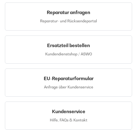
Reparatur anfragen
Reparatur- und Rücksendeportal
Ersatzteil bestellen
Kundendienstshop / ASWO
EU-Reparaturformular
Anfrage über Kundenservice
Kundenservice
Hilfe, FAQs & Kontakt