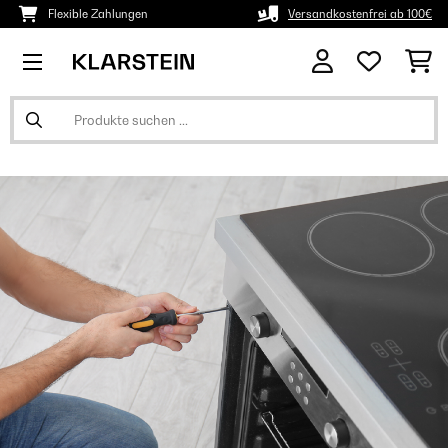
Flexible Zahlungen
Versandkostenfrei ab 100€