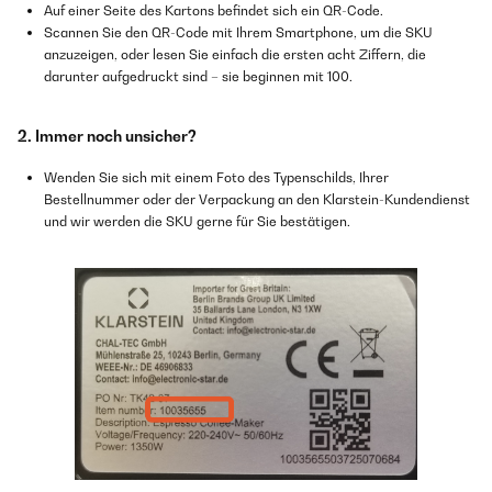
Auf einer Seite des Kartons befindet sich ein QR-Code.
Scannen Sie den QR-Code mit Ihrem Smartphone, um die SKU
anzuzeigen, oder lesen Sie einfach die ersten acht Ziffern, die
darunter aufgedruckt sind – sie beginnen mit 100.
2. Immer noch unsicher?
Wenden Sie sich mit einem Foto des Typenschilds, Ihrer
Bestellnummer oder der Verpackung an den Klarstein-Kundendienst
und wir werden die SKU gerne für Sie bestätigen.