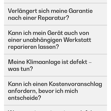
Verlängert sich meine Garantie
nach einer Reparatur?
Kann ich mein Gerät auch von
einer unabhängigen Werkstatt
reparieren lassen?
Meine Klimaanlage ist defekt –
was tun?
Kann ich einen Kostenvoranschlag
anfordern, bevor ich mich
entscheide?