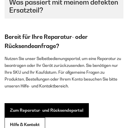
Was passiert mit meinem defekten
Ersatzteil?
Bereit für Ihre Reparatur- oder
Rücksendeanfrage?
Nutzen Sie unser Selbstbedienungsportal, um eine Reparatur zu
beantragen oder Ihr Gerät zurückzusenden. Sie benötigen nur
Ihre SKU und Ihr Kaufdatum. Für allgemeine Fragen zu
Produkten, Bestellungen oder Ihrem Konto besuchen Sie bitte
unseren
Hilfe- und Kontaktbereich
.
Zum Reparatur- und Rücksendeportal
Hilfe & Kontakt