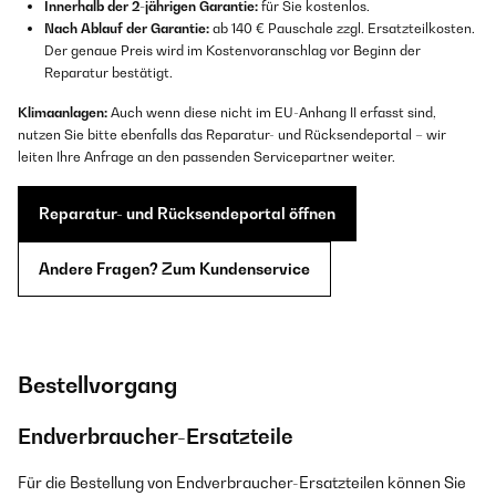
Innerhalb der 2-jährigen Garantie:
für Sie kostenlos.
Nach Ablauf der Garantie:
ab 140 € Pauschale zzgl. Ersatzteilkosten.
Der genaue Preis wird im Kostenvoranschlag vor Beginn der
Reparatur bestätigt.
Klimaanlagen:
Auch wenn diese nicht im EU-Anhang II erfasst sind,
nutzen Sie bitte ebenfalls das Reparatur- und Rücksendeportal – wir
leiten Ihre Anfrage an den passenden Servicepartner weiter.
Reparatur- und Rücksendeportal öffnen
Andere Fragen? Zum Kundenservice
Bestellvorgang
Endverbraucher-Ersatzteile
Für die Bestellung von Endverbraucher-Ersatzteilen können Sie