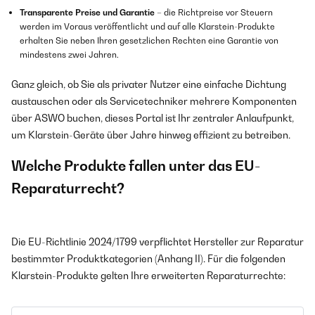
Transparente Preise und Garantie
– die Richtpreise vor Steuern
werden im Voraus veröffentlicht und auf alle Klarstein-Produkte
erhalten Sie neben Ihren gesetzlichen Rechten eine Garantie von
mindestens zwei Jahren.
Ganz gleich, ob Sie als privater Nutzer eine einfache Dichtung
austauschen oder als Servicetechniker mehrere Komponenten
über ASWO buchen, dieses Portal ist Ihr zentraler Anlaufpunkt,
um Klarstein-Geräte über Jahre hinweg effizient zu betreiben.
Welche Produkte fallen unter das EU-
Reparaturrecht?
Die EU-Richtlinie 2024/1799 verpflichtet Hersteller zur Reparatur
bestimmter Produktkategorien (Anhang II). Für die folgenden
Klarstein-Produkte gelten Ihre erweiterten Reparaturrechte: