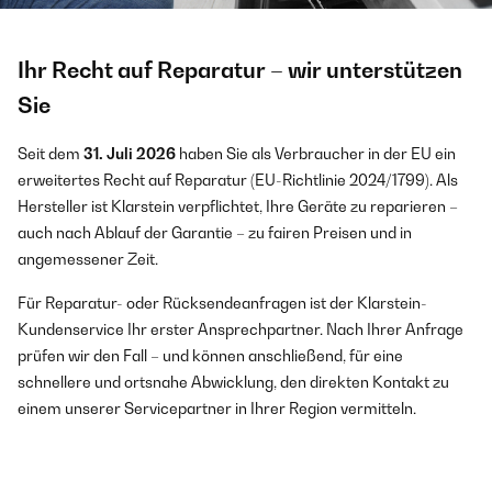
Ihr Recht auf Reparatur – wir unterstützen
Sie
Seit dem
31. Juli 2026
haben Sie als Verbraucher in der EU ein
erweitertes Recht auf Reparatur (EU-Richtlinie 2024/1799). Als
Hersteller ist Klarstein verpflichtet, Ihre Geräte zu reparieren –
auch nach Ablauf der Garantie – zu fairen Preisen und in
angemessener Zeit.
Für Reparatur- oder Rücksendeanfragen ist der Klarstein-
Kundenservice Ihr erster Ansprechpartner. Nach Ihrer Anfrage
prüfen wir den Fall – und können anschließend, für eine
schnellere und ortsnahe Abwicklung, den direkten Kontakt zu
einem unserer Servicepartner in Ihrer Region vermitteln.