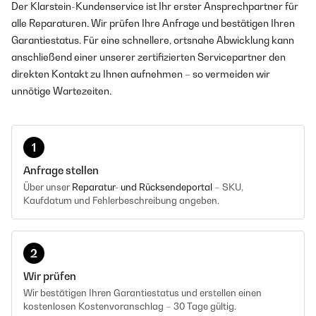
Der Klarstein-Kundenservice ist Ihr erster Ansprechpartner für
alle Reparaturen. Wir prüfen Ihre Anfrage und bestätigen Ihren
Garantiestatus. Für eine schnellere, ortsnahe Abwicklung kann
anschließend einer unserer zertifizierten Servicepartner den
direkten Kontakt zu Ihnen aufnehmen – so vermeiden wir
unnötige Wartezeiten.
1
Anfrage stellen
Über unser
Reparatur- und Rücksendeportal
– SKU,
Kaufdatum und Fehlerbeschreibung angeben.
2
Wir prüfen
Wir bestätigen Ihren Garantiestatus und erstellen einen
kostenlosen Kostenvoranschlag – 30 Tage gültig.