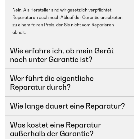
Nein. Als Hersteller sind wir gesetzlich verpflichtet,
Reparaturen auch nach Ablauf der Garantie anzubieten –
zu einem fairen Preis, der Sie nicht vom Reparieren
abhält.
Wie erfahre ich, ob mein Gerät
noch unter Garantie ist?
Wer führt die eigentliche
Reparatur durch?
Wie lange dauert eine Reparatur?
Was kostet eine Reparatur
außerhalb der Garantie?