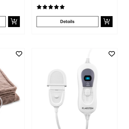
Details