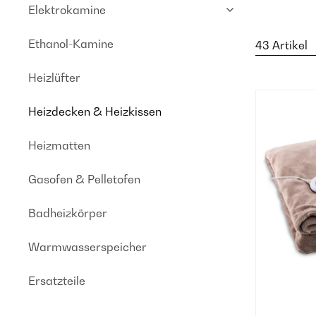
Elektrokamine
Ethanol-Kamine
43 Artikel
Heizlüfter
Heizdecken & Heizkissen
Heizmatten
Gasofen & Pelletofen
Badheizkörper
Warmwasserspeicher
Ersatzteile