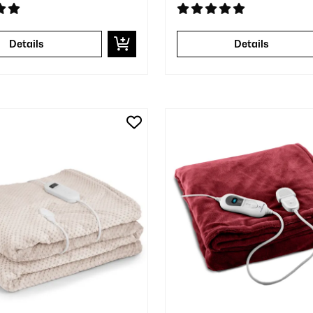
Details
Details