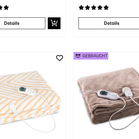
Details
Details
GEBRAUCHT