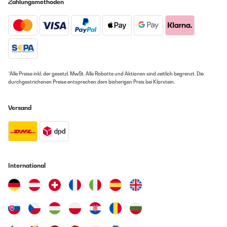
Zahlungsmethoden
*Alle Preise inkl. der gesetzl. MwSt. Alle Rabatte und Aktionen sind zeitlich begrenzt. Die
durchgestrichenen Preise entsprechen dem bisherigen Preis bei Klarstein.
Versand
International