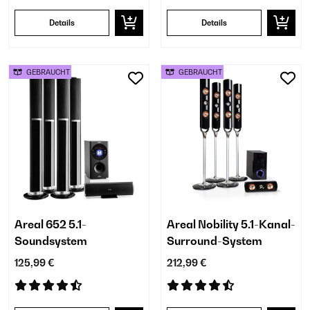
Details
Details
GEBRAUCHT
GEBRAUCHT
Areal 652 5.1-
Areal Nobility 5.1-Kanal-
Soundsystem
Surround-System
125,99 €
212,99 €