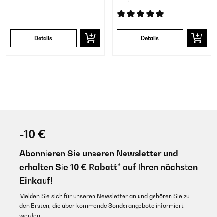
Details
Details
-10 €
Abonnieren Sie unseren Newsletter und
erhalten Sie 10 € Rabatt* auf Ihren nächsten
Einkauf!
Melden Sie sich für unseren Newsletter an und gehören Sie zu
den Ersten, die über kommende Sonderangebote informiert
werden.