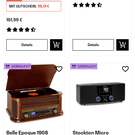
MIT GUTSCHEIN:
115,01 €
161,99 €
Details
Details
GEBRAUCHT
GEBRAUCHT
Belle Epoque 1908
Stockton Micro