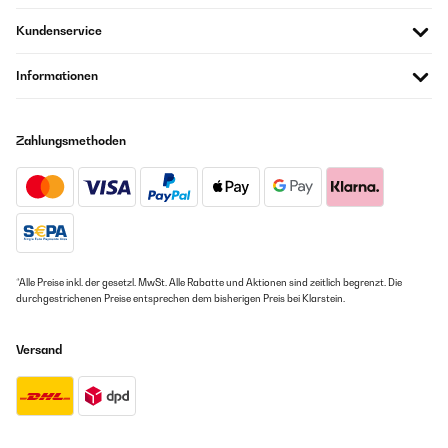
Kundenservice
Informationen
Zahlungsmethoden
*Alle Preise inkl. der gesetzl. MwSt. Alle Rabatte und Aktionen sind zeitlich begrenzt. Die
durchgestrichenen Preise entsprechen dem bisherigen Preis bei Klarstein.
Versand