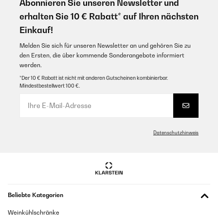
Abonnieren Sie unseren Newsletter und
erhalten Sie 10 € Rabatt* auf Ihren nächsten
Einkauf!
Melden Sie sich für unseren Newsletter an und gehören Sie zu
den Ersten, die über kommende Sonderangebote informiert
werden.
*Der 10 € Rabatt ist nicht mit anderen Gutscheinen kombinierbar.
Mindestbestellwert 100 €.
Datenschutzhinweis
Beliebte Kategorien
Weinkühlschränke