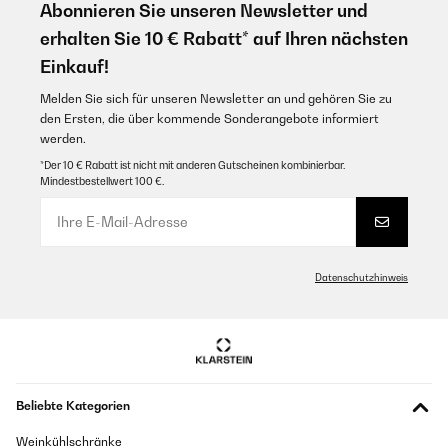
Abonnieren Sie unseren Newsletter und
erhalten Sie 10 € Rabatt* auf Ihren nächsten
Einkauf!
Melden Sie sich für unseren Newsletter an und gehören Sie zu
den Ersten, die über kommende Sonderangebote informiert
werden.
*Der 10 € Rabatt ist nicht mit anderen Gutscheinen kombinierbar.
Mindestbestellwert 100 €.
Datenschutzhinweis
Beliebte Kategorien
Weinkühlschränke