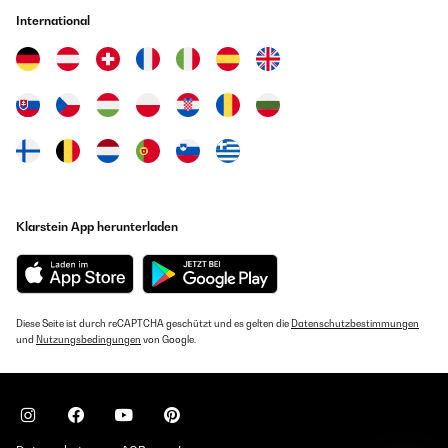
International
Klarstein App herunterladen
Diese Seite ist durch reCAPTCHA geschützt und es gelten die
Datenschutzbestimmungen
und
Nutzungsbedingungen
von Google.