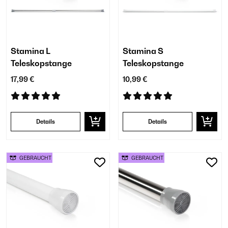
Stamina L
Stamina S
Teleskopstange
Teleskopstange
17,99 €
10,99 €
Details
Details
GEBRAUCHT
GEBRAUCHT