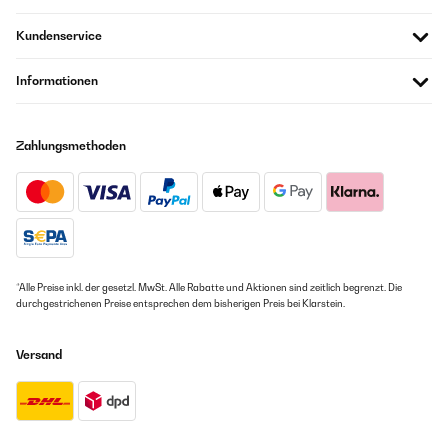
Kundenservice
Informationen
Zahlungsmethoden
*Alle Preise inkl. der gesetzl. MwSt. Alle Rabatte und Aktionen sind zeitlich begrenzt. Die
durchgestrichenen Preise entsprechen dem bisherigen Preis bei Klarstein.
Versand