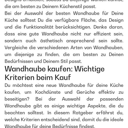
die am besten zu Deinem Küchenstil passt.
Bei der Auswahl der besten Wandhaube für Deine
Küche solltest Du die verfügbare Fläche, das Design
und die Funktionalität berücksichtigen. Denke daran,
dass eine gute Wandhaube nicht nur effizient sein,
sondern auch ästhetisch ansprechend sein sollte.
Vergleiche die verschiedenen Arten von Wandhauben,
um diejenige zu finden, die am besten zu Deinen
Bedürfnissen und Deinem Stil passt.
Wandhaube kaufen: Wichtige
Kriterien beim Kauf
Du möchtest eine neue Wandhaube für deine Küche
kaufen, um Kochdünste und Gerüche effektiv zu
beseitigen? Bei der Auswahl der passenden
Wandhaube gibt es einige wichtige Aspekte, die du
beachten solltest. In diesem Ratgeber erfährst du,
welche Kriterien entscheidend sind, damit du die ideale
Wandhaube für deine Bedürfnisse findest.