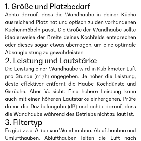
1. Größe und Platzbedarf
Achte darauf, dass die Wandhaube in deiner Küche
ausreichend Platz hat und optisch zu den vorhandenen
Küchenmöbeln passt. Die Größe der Wandhaube sollte
idealerweise der Breite deines Kochfelds entsprechen
oder dieses sogar etwas überragen, um eine optimale
Absaugleistung zu gewährleisten.
2. Leistung und Lautstärke
Die Leistung einer Wandhaube wird in Kubikmeter Luft
pro Stunde (m³/h) angegeben. Je höher die Leistung,
desto effektiver entfernt die Haube Kochdünste und
Gerüche. Aber Vorsicht: Eine höhere Leistung kann
auch mit einer höheren Lautstärke einhergehen. Prüfe
daher die Dezibelangabe (dB) und achte darauf, dass
die Wandhaube während des Betriebs nicht zu laut ist.
3. Filtertyp
Es gibt zwei Arten von Wandhauben: Ablufthauben und
Umlufthauben. Ablufthauben leiten die Luft nach