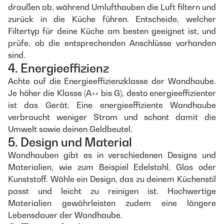
draußen ab, während Umlufthauben die Luft filtern und
zurück in die Küche führen. Entscheide, welcher
Filtertyp für deine Küche am besten geeignet ist, und
prüfe, ob die entsprechenden Anschlüsse vorhanden
sind.
4. Energieeffizienz
Achte auf die Energieeffizienzklasse der Wandhaube.
Je höher die Klasse (A++ bis G), desto energieeffizienter
ist das Gerät. Eine energieeffiziente Wandhaube
verbraucht weniger Strom und schont damit die
Umwelt sowie deinen Geldbeutel.
5. Design und Material
Wandhauben gibt es in verschiedenen Designs und
Materialien, wie zum Beispiel Edelstahl, Glas oder
Kunststoff. Wähle ein Design, das zu deinem Küchenstil
passt und leicht zu reinigen ist. Hochwertige
Materialien gewährleisten zudem eine längere
Lebensdauer der Wandhaube.