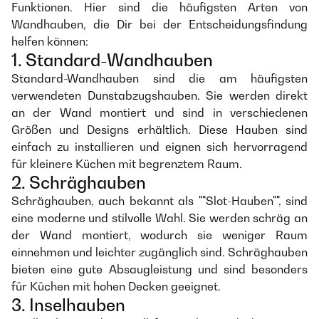
Funktionen. Hier sind die häufigsten Arten von
Wandhauben, die Dir bei der Entscheidungsfindung
helfen können:
1. Standard-Wandhauben
Standard-Wandhauben sind die am häufigsten
verwendeten Dunstabzugshauben. Sie werden direkt
an der Wand montiert und sind in verschiedenen
Größen und Designs erhältlich. Diese Hauben sind
einfach zu installieren und eignen sich hervorragend
für kleinere Küchen mit begrenztem Raum.
2. Schräghauben
Schräghauben, auch bekannt als ""Slot-Hauben"", sind
eine moderne und stilvolle Wahl. Sie werden schräg an
der Wand montiert, wodurch sie weniger Raum
einnehmen und leichter zugänglich sind. Schräghauben
bieten eine gute Absaugleistung und sind besonders
für Küchen mit hohen Decken geeignet.
3. Inselhauben