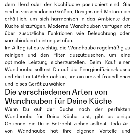
dem Herd oder der Kochfläche positioniert sind. Sie
sind in verschiedenen Größen, Designs und Materialien
erhältlich, um sich harmonisch in das Ambiente der
Küche einzufügen. Moderne Wandhauben verfügen oft
über zusätzliche Funktionen wie Beleuchtung oder
verschiedene Leistungsstufen.
Im Alltag ist es wichtig, die Wandhaube regelmäßig zu
reinigen und den Filter auszutauschen, um eine
optimale Leistung sicherzustellen. Beim Kauf einer
Wandhaube solltest Du auf die Energieeffizienzklasse
und die Lautstärke achten, um ein umweltfreundliches
und leises Gerät zu wählen.
Die verschiedenen Arten von
Wandhauben für Deine Küche
Wenn Du auf der Suche nach der perfekten
Wandhaube für Deine Küche bist, gibt es einige
Optionen, die Du in Betracht ziehen solltest. Jede Art
von Wandhaube hat ihre eigenen Vorteile und