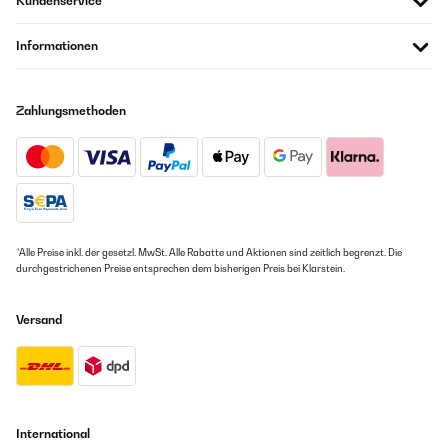
Kundenservice
Informationen
Zahlungsmethoden
*Alle Preise inkl. der gesetzl. MwSt. Alle Rabatte und Aktionen sind zeitlich begrenzt. Die
durchgestrichenen Preise entsprechen dem bisherigen Preis bei Klarstein.
Versand
International