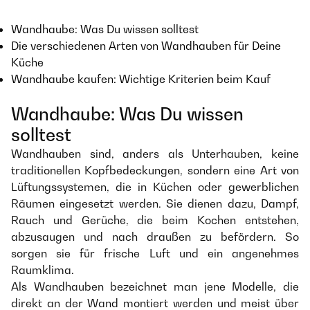
Wandhaube: Was Du wissen solltest
Die verschiedenen Arten von Wandhauben für Deine
Küche
Wandhaube kaufen: Wichtige Kriterien beim Kauf
Wandhaube: Was Du wissen
solltest
Wandhauben sind, anders als Unterhauben, keine
traditionellen Kopfbedeckungen, sondern eine Art von
Lüftungssystemen, die in Küchen oder gewerblichen
Räumen eingesetzt werden. Sie dienen dazu, Dampf,
Rauch und Gerüche, die beim Kochen entstehen,
abzusaugen und nach draußen zu befördern. So
sorgen sie für frische Luft und ein angenehmes
Raumklima.
Als Wandhauben bezeichnet man jene Modelle, die
direkt an der Wand montiert werden und meist über