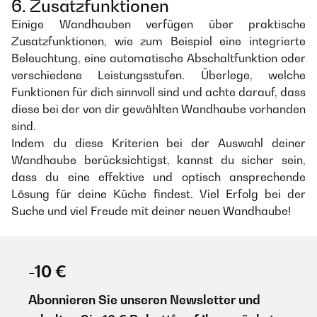
6. Zusatzfunktionen
Einige Wandhauben verfügen über praktische
Zusatzfunktionen, wie zum Beispiel eine integrierte
Beleuchtung, eine automatische Abschaltfunktion oder
verschiedene Leistungsstufen. Überlege, welche
Funktionen für dich sinnvoll sind und achte darauf, dass
diese bei der von dir gewählten Wandhaube vorhanden
sind.
Indem du diese Kriterien bei der Auswahl deiner
Wandhaube berücksichtigst, kannst du sicher sein,
dass du eine effektive und optisch ansprechende
Lösung für deine Küche findest. Viel Erfolg bei der
Suche und viel Freude mit deiner neuen Wandhaube!
-10 €
Abonnieren Sie unseren Newsletter und