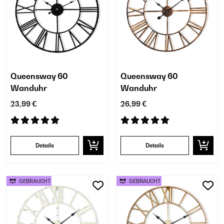
Queensway 60
Queensway 60
Wanduhr
Wanduhr
23,99 €
26,99 €
Details
Details
GEBRAUCHT
GEBRAUCHT