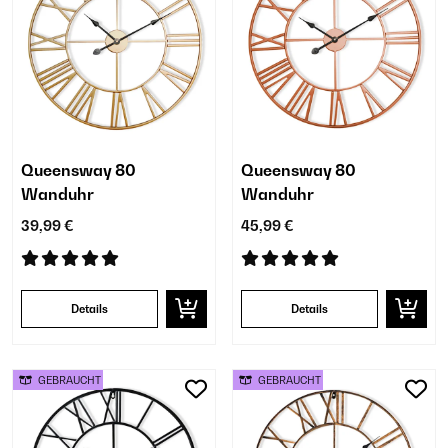
Queensway 80
Queensway 80
Wanduhr
Wanduhr
39,99 €
45,99 €
Details
Details
GEBRAUCHT
GEBRAUCHT