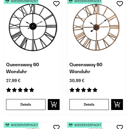
WIEDERVERPACKT
WIEDERVERPACKT
Queensway 60
Queensway 60
Wanduhr
Wanduhr
27,99 €
30,99 €
Details
Details
WIEDERVERPACKT
WIEDERVERPACKT