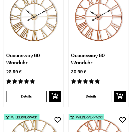
Queensway 60
Queensway 60
Wanduhr
Wanduhr
28,99 €
30,99 €
Details
Details
WIEDERVERPACKT
WIEDERVERPACKT