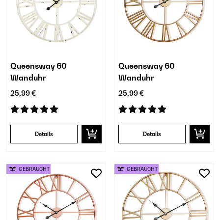
Queensway 60
Queensway 60
Wanduhr
Wanduhr
25,99 €
25,99 €
Details
Details
GEBRAUCHT
GEBRAUCHT