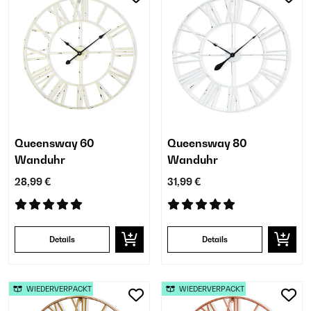
Queensway 60
Queensway 80
Wanduhr
Wanduhr
28,99 €
31,99 €
Details
Details
WIEDERVERPACKT
WIEDERVERPACKT