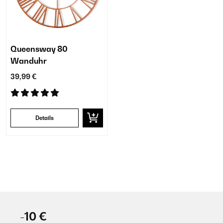
Queensway 80
Wanduhr
39,99 €
Details
-10 €