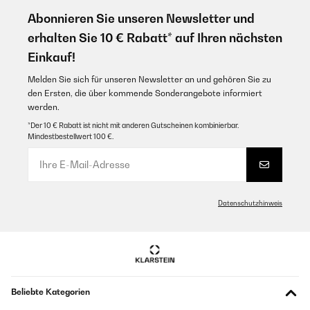
Abonnieren Sie unseren Newsletter und
erhalten Sie 10 € Rabatt* auf Ihren nächsten
Einkauf!
Melden Sie sich für unseren Newsletter an und gehören Sie zu
den Ersten, die über kommende Sonderangebote informiert
werden.
*Der 10 € Rabatt ist nicht mit anderen Gutscheinen kombinierbar.
Mindestbestellwert 100 €.
Datenschutzhinweis
Beliebte Kategorien