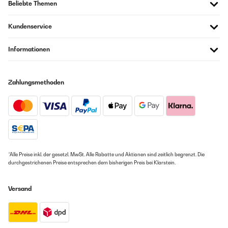
Beliebte Themen
Kundenservice
Informationen
Zahlungsmethoden
*Alle Preise inkl. der gesetzl. MwSt. Alle Rabatte und Aktionen sind zeitlich begrenzt. Die
durchgestrichenen Preise entsprechen dem bisherigen Preis bei Klarstein.
Versand