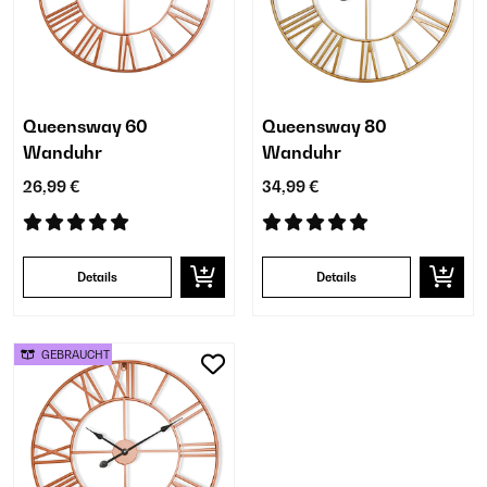
Queensway 60
Queensway 80
Wanduhr
Wanduhr
26,99 €
34,99 €
Details
Details
GEBRAUCHT