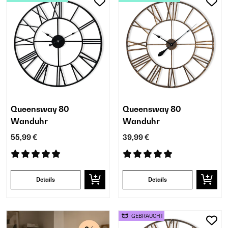
Queensway 80
Queensway 80
Wanduhr
Wanduhr
55,99 €
39,99 €
Details
Details
GEBRAUCHT