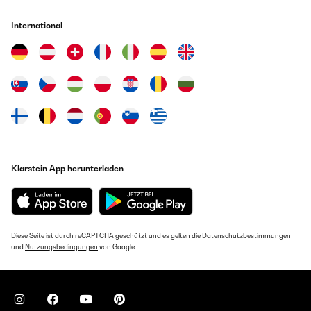
International
Klarstein App herunterladen
Diese Seite ist durch reCAPTCHA geschützt und es gelten die
Datenschutzbestimmungen
und
Nutzungsbedingungen
von Google.