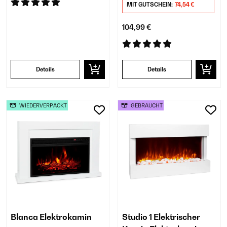
MIT GUTSCHEIN:
74,54 €
104,99 €
Details
Details
WIEDERVERPACKT
GEBRAUCHT
Blanca Elektrokamin
Studio 1 Elektrischer