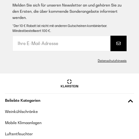
Melden Sie sich für unseren Newsletter an und gehören Sie zu
den Ersten, die über kommende Sonderangebote informiert
werden.
*Der 10 € Rabatt ist nicht mit anderen Gutscheinen kombinierbar.
Mindestbestellwert 100 €.
Datenschutzhinweis
Beliebte Kategorien
Weinkühlschränke
Mobile Klimaanlagen
Luftentfeuchter