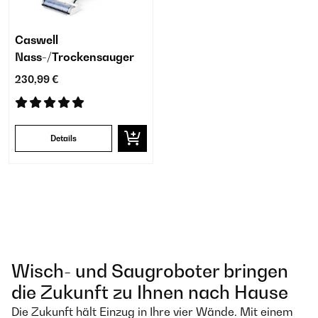
Caswell
Nass-/Trockensauger
230,99 €
Details
Wisch- und Saugroboter bringen
die Zukunft zu Ihnen nach Hause
Die Zukunft hält Einzug in Ihre vier Wände. Mit einem