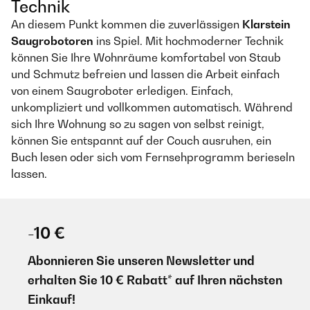
Technik
An diesem Punkt kommen die zuverlässigen
Klarstein
Saugrobotoren
ins Spiel. Mit hochmoderner Technik
können Sie Ihre Wohnräume komfortabel von Staub
und Schmutz befreien und lassen die Arbeit einfach
von einem Saugroboter erledigen. Einfach,
unkompliziert und vollkommen automatisch. Während
sich Ihre Wohnung so zu sagen von selbst reinigt,
können Sie entspannt auf der Couch ausruhen, ein
Buch lesen oder sich vom Fernsehprogramm berieseln
lassen.
-10 €
Abonnieren Sie unseren Newsletter und
erhalten Sie 10 € Rabatt* auf Ihren nächsten
Einkauf!