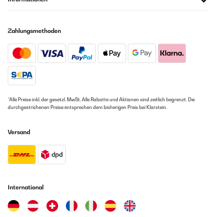
Zahlungsmethoden
*Alle Preise inkl. der gesetzl. MwSt. Alle Rabatte und Aktionen sind zeitlich begrenzt. Die
durchgestrichenen Preise entsprechen dem bisherigen Preis bei Klarstein.
Versand
International