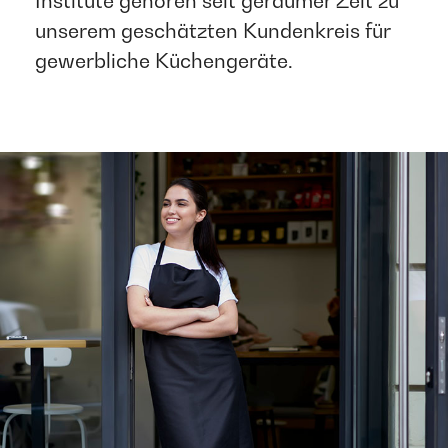
Institute gehören seit geraumer Zeit zu
unserem geschätzten Kundenkreis für
gewerbliche Küchengeräte.