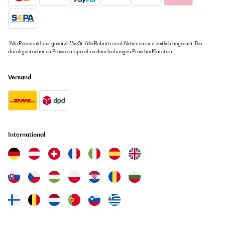
*Alle Preise inkl. der gesetzl. MwSt. Alle Rabatte und Aktionen sind zeitlich begrenzt. Die
durchgestrichenen Preise entsprechen dem bisherigen Preis bei Klarstein.
Versand
International