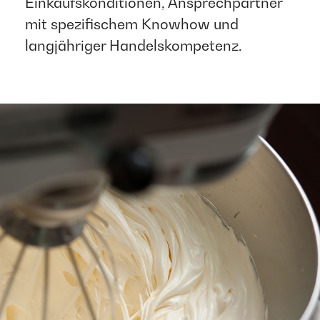
Einkaufskonditionen, Ansprechpartner
mit spezifischem Knowhow und
langjähriger Handelskompetenz. ​