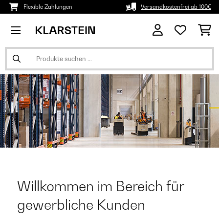
Flexible Zahlungen
Versandkostenfrei ab 100€
Willkommen im Bereich für
gewerbliche Kunden ​