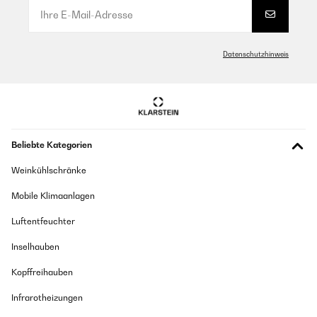
Datenschutzhinweis
Beliebte Kategorien
Weinkühlschränke
Mobile Klimaanlagen
Luftentfeuchter
Inselhauben
Kopffreihauben
Infrarotheizungen