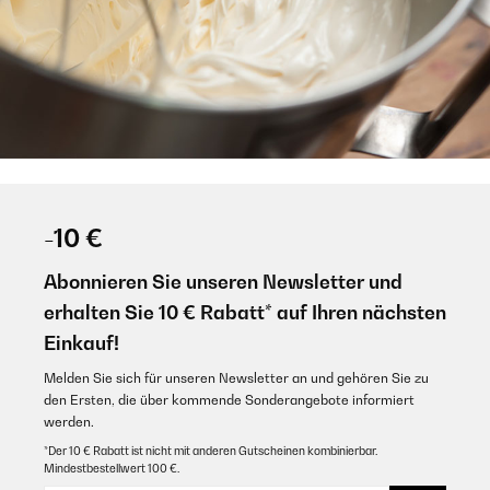
-10 €
Abonnieren Sie unseren Newsletter und
erhalten Sie 10 € Rabatt* auf Ihren nächsten
Einkauf!
Melden Sie sich für unseren Newsletter an und gehören Sie zu
den Ersten, die über kommende Sonderangebote informiert
werden.
*Der 10 € Rabatt ist nicht mit anderen Gutscheinen kombinierbar.
Mindestbestellwert 100 €.