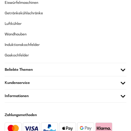
Eiswürfelmaschinen
Getränkekühlschränke
Luftkühler
Wandhauben
Induktionskochfelder
Gaskochfelder
Beliebte Themen
Kundenservice
Informationen
Zahlungsmethoden