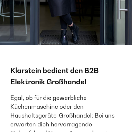
Klarstein bedient den B2B
Elektronik Großhandel ​
Egal, ob für die gewerbliche
Küchenmaschine oder den
Haushaltsgeräte-Großhandel: Bei uns
erwarten dich hervorragende