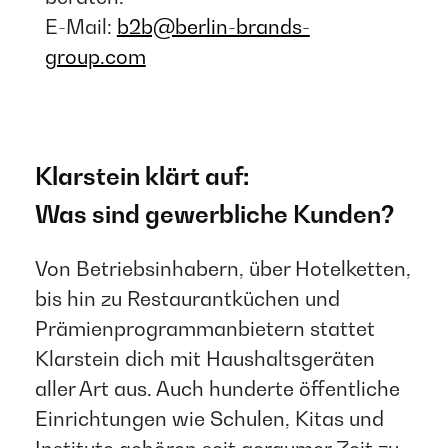
E-Mail:
b2b@berlin-brands-
group.com
Klarstein klärt auf:
Was sind gewerbliche Kunden?
Von Betriebsinhabern, über Hotelketten,
bis hin zu Restaurantküchen und
Prämienprogrammanbietern stattet
Klarstein dich mit Haushaltsgeräten
aller Art aus. Auch hunderte öffentliche
Einrichtungen wie Schulen, Kitas und