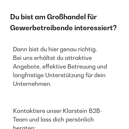
Du bist am Großhandel für
Gewerbetreibende interessiert?
Dann bist du hier genau richtig.
Bei uns erhältst du attraktive
Angebote, effektive Betreuung und
langfristige Unterstützung für dein
Unternehmen.
Kontaktiere unser Klarstein B2B-
Team und lass dich persönlich
beraten: