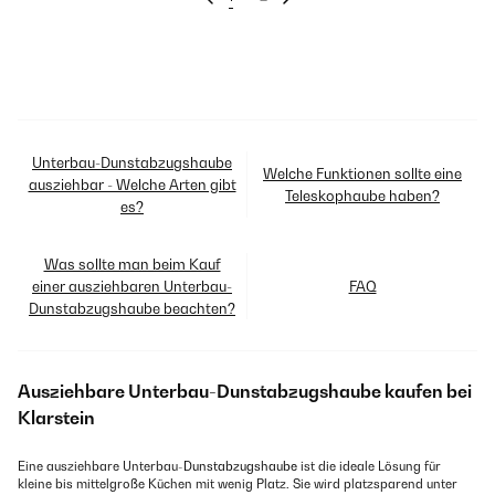
Unterbau-Dunstabzugshaube
Welche Funktionen sollte eine
ausziehbar - Welche Arten gibt
Teleskophaube haben?
es?
Was sollte man beim Kauf
einer ausziehbaren Unterbau-
FAQ
Dunstabzugshaube beachten?
Ausziehbare Unterbau-Dunstabzugshaube kaufen bei
Klarstein
Eine ausziehbare Unterbau-
Dunstabzugshaube
ist die ideale Lösung für
kleine bis mittelgroße Küchen mit wenig Platz. Sie wird platzsparend unter