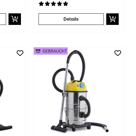
Details
GEBRAUCHT