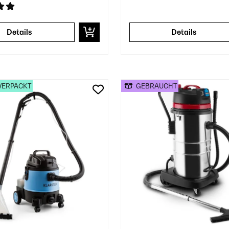
Details
Details
VERPACKT
GEBRAUCHT