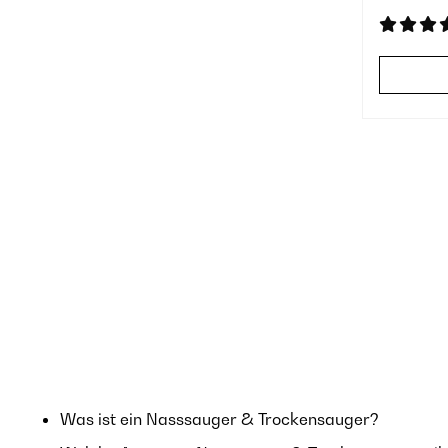
Was ist ein Nasssauger & Trockensauger?