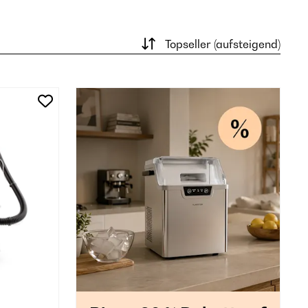
Topseller (aufsteigend)