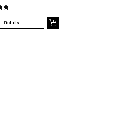
Details