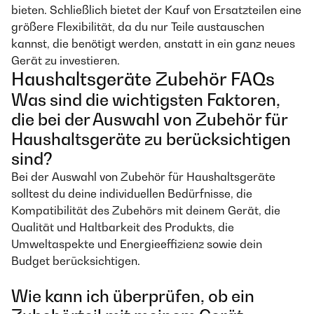
bieten. Schließlich bietet der Kauf von Ersatzteilen eine
größere Flexibilität, da du nur Teile austauschen
kannst, die benötigt werden, anstatt in ein ganz neues
Gerät zu investieren.
Haushaltsgeräte Zubehör FAQs
Was sind die wichtigsten Faktoren,
die bei der Auswahl von Zubehör für
Haushaltsgeräte zu berücksichtigen
sind?
Bei der Auswahl von Zubehör für Haushaltsgeräte
solltest du deine individuellen Bedürfnisse, die
Kompatibilität des Zubehörs mit deinem Gerät, die
Qualität und Haltbarkeit des Produkts, die
Umweltaspekte und Energieeffizienz sowie dein
Budget berücksichtigen.
Wie kann ich überprüfen, ob ein