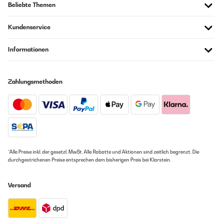
Beliebte Themen
Kundenservice
Informationen
Zahlungsmethoden
*Alle Preise inkl. der gesetzl. MwSt. Alle Rabatte und Aktionen sind zeitlich begrenzt. Die
durchgestrichenen Preise entsprechen dem bisherigen Preis bei Klarstein.
Versand