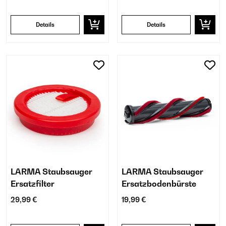
Details
Details
LARMA Staubsauger
LARMA Staubsauger
Ersatzfilter
Ersatzbodenbürste
29,99 €
19,99 €