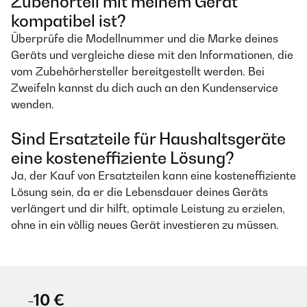
Zubehörteil mit meinem Gerät
kompatibel ist?
Überprüfe die Modellnummer und die Marke deines
Geräts und vergleiche diese mit den Informationen, die
vom Zubehörhersteller bereitgestellt werden. Bei
Zweifeln kannst du dich auch an den Kundenservice
wenden.
Sind Ersatzteile für Haushaltsgeräte
eine kosteneffiziente Lösung?
Ja, der Kauf von Ersatzteilen kann eine kosteneffiziente
Lösung sein, da er die Lebensdauer deines Geräts
verlängert und dir hilft, optimale Leistung zu erzielen,
ohne in ein völlig neues Gerät investieren zu müssen.
-10 €