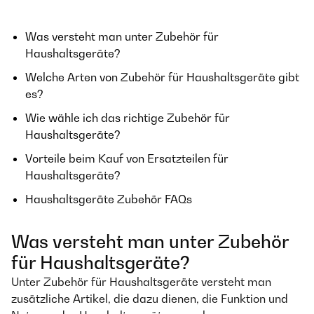
Was versteht man unter Zubehör für
Haushaltsgeräte?
Welche Arten von Zubehör für Haushaltsgeräte gibt
es?
Wie wähle ich das richtige Zubehör für
Haushaltsgeräte?
Vorteile beim Kauf von Ersatzteilen für
Haushaltsgeräte?
Haushaltsgeräte Zubehör FAQs
Was versteht man unter Zubehör
für Haushaltsgeräte?
Unter Zubehör für Haushaltsgeräte versteht man
zusätzliche Artikel, die dazu dienen, die Funktion und