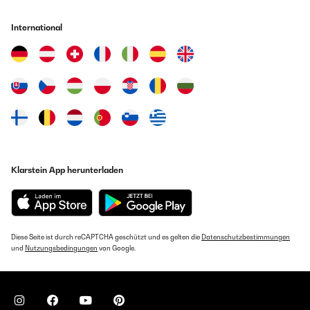
International
Klarstein App herunterladen
Diese Seite ist durch reCAPTCHA geschützt und es gelten die
Datenschutzbestimmungen
und
Nutzungsbedingungen
von Google.