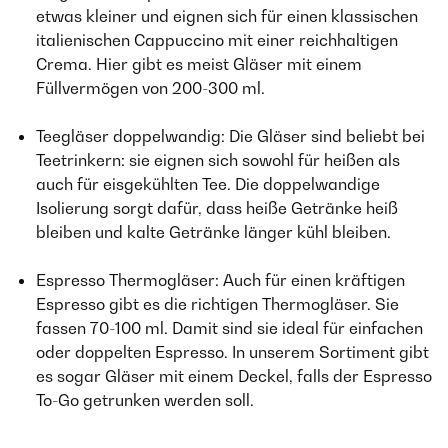
etwas kleiner und eignen sich für einen klassischen
italienischen Cappuccino mit einer reichhaltigen
Crema. Hier gibt es meist Gläser mit einem
Füllvermögen von 200-300 ml.
Teegläser doppelwandig: Die Gläser sind beliebt bei
Teetrinkern: sie eignen sich sowohl für heißen als
auch für eisgekühlten Tee. Die doppelwandige
Isolierung sorgt dafür, dass heiße Getränke heiß
bleiben und kalte Getränke länger kühl bleiben.
Espresso Thermogläser: Auch für einen kräftigen
Espresso gibt es die richtigen Thermogläser. Sie
fassen 70-100 ml. Damit sind sie ideal für einfachen
oder doppelten Espresso. In unserem Sortiment gibt
es sogar Gläser mit einem Deckel, falls der Espresso
To-Go getrunken werden soll.