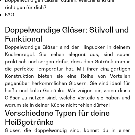
Doppelwandigen Gläser kaufen: Welche sind die
richtigen für dich?
FAQ
Doppelwandige Gläser: Stilvoll und
Funktional
Doppelwandige Gläser sind der Hingucker in deinem
Küchenregal. Sie sehen elegant aus, sind super
praktisch und sorgen dafür, dass dein Getränk immer
die perfekte Temperatur hat. Mit ihrer einzigartigen
Konstruktion bieten sie eine Reihe von Vorteilen
gegenüber herkömmlichen Gläsern. Sie sind ideal für
heiße und kalte Getränke. Wir zeigen dir, wann diese
Gläser zu nutzen sind, welche Vorteile sie haben und
warum sie in deiner Küche nicht fehlen dürfen!
Verschiedene Typen für deine
Heißgetränke
Gläser, die doppelwandig sind, kannst du in einer