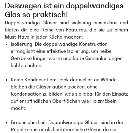
Deswegen ist ein doppelwandiges
Glas so praktisch!
Doppelwandige Gläser sind vielseitig einsetzbar und
bieten dir eine Reihe von Features, die sie zu einem
Must-Have in jeder Küche machen:
Isolierung: Die doppelwandige Konstruktion
ermöglicht eine effektive Isolierung, um heiße
Getränke länger warm und kalte Getränke länger
kühl zu halten.
Keine Kondensation: Dank der isolierten Wände
bleiben die Gläser außen trocken, ohne
Kondensation zu bilden, was sie ideal für den Einsatz
auf empfindlichen Oberflächen wie Holzmöbeln
macht.
Bruchsicherheit: Doppelwandige Gläser sind in der
Regel robuster als herkömmliche Gläser, da sie