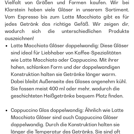
Vielfalt von Größen und Formen kaufen. Wir bei
Klarstein haben viele Gläser in unserem Sortiment.
Vom Espresso bis zum Latte Macchiato gibt es für
jedes Getränk das richtige Gefäß. Wir zeigen dir,
wodurch sich die unterschiedlichen Produkte
auszeichnen!
Latte Macchiato Gläser doppelwandig: Diese Gläser
sind ideal für Liebhaber von Kaffee-Spezialitäten
wie Latte Macchiato oder Cappuccino. Mit ihrer
hohen, schlanken Form und der doppelwandigen
Konstruktion halten sie Getränke länger warm.
Dabei bleibt Außenseite des Glases angenehm kühl.
Sie fassen meist 400 ml oder mehr, wodurch die
geschichteten Heißgetränke bequem Platz finden.
Cappuccino Glas doppelwandig: Ähnlich wie Latte
Macchiato Gläser sind auch Cappuccino Gläser
doppelwandig. Durch die Konstruktion halten sie
länger die Temperatur des Getränks. Sie sind oft