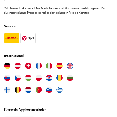
*Alle Preise inkl. der gesetzl. MwSt. Alle Rabatte und Aktionen sind zeitlich begrenzt. Die
durchgestrichenen Preise entsprechen dem bisherigen Preis bei Klarstein.
Versand
International
Klarstein App herunterladen