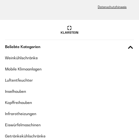
Datenschutzhinweis
Beliebte Kategorien
Weinkühlschränke
Mobile Klimaanlagen
Luftentfeuchter
Inselhauben
Kopffreihauben
Infrarotheizungen
Eiswürfelmaschinen
Getränkekühlschränke