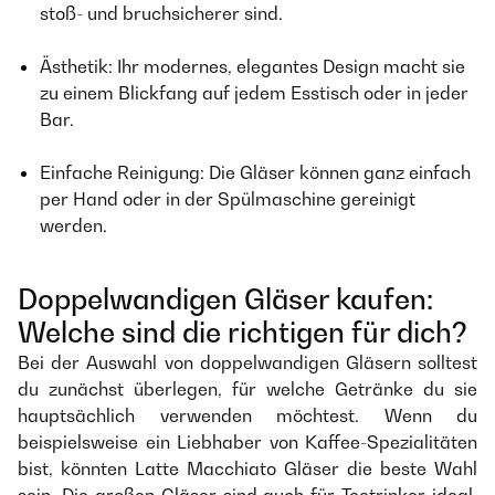
stoß- und bruchsicherer sind.
Ästhetik: Ihr modernes, elegantes Design macht sie
zu einem Blickfang auf jedem Esstisch oder in jeder
Bar.
Einfache Reinigung: Die Gläser können ganz einfach
per Hand oder in der Spülmaschine gereinigt
werden.
Doppelwandigen Gläser kaufen:
Welche sind die richtigen für dich?
Bei der Auswahl von doppelwandigen Gläsern solltest
du zunächst überlegen, für welche Getränke du sie
hauptsächlich verwenden möchtest. Wenn du
beispielsweise ein Liebhaber von Kaffee-Spezialitäten
bist, könnten Latte Macchiato Gläser die beste Wahl