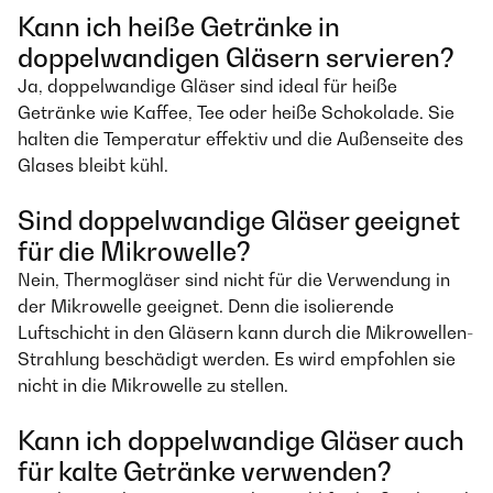
Kann ich heiße Getränke in
doppelwandigen Gläsern servieren?
Ja, doppelwandige Gläser sind ideal für heiße
Getränke wie Kaffee, Tee oder heiße Schokolade. Sie
halten die Temperatur effektiv und die Außenseite des
Glases bleibt kühl.
Sind doppelwandige Gläser geeignet
für die Mikrowelle?
Nein, Thermogläser sind nicht für die Verwendung in
der Mikrowelle geeignet. Denn die isolierende
Luftschicht in den Gläsern kann durch die Mikrowellen-
Strahlung beschädigt werden. Es wird empfohlen sie
nicht in die Mikrowelle zu stellen.
Kann ich doppelwandige Gläser auch
für kalte Getränke verwenden?