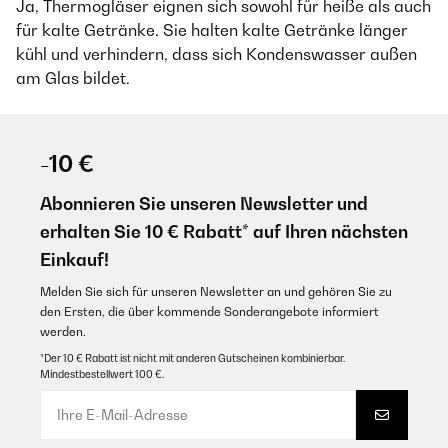
Ja, Thermogläser eignen sich sowohl für heiße als auch
für kalte Getränke. Sie halten kalte Getränke länger
kühl und verhindern, dass sich Kondenswasser außen
am Glas bildet.
-10 €
Abonnieren Sie unseren Newsletter und
erhalten Sie 10 € Rabatt* auf Ihren nächsten
Einkauf!
Melden Sie sich für unseren Newsletter an und gehören Sie zu
den Ersten, die über kommende Sonderangebote informiert
werden.
*Der 10 € Rabatt ist nicht mit anderen Gutscheinen kombinierbar.
Mindestbestellwert 100 €.