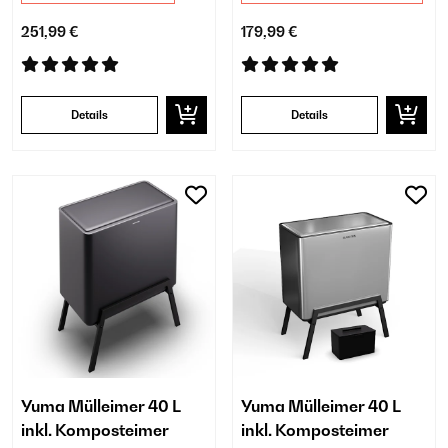
251,99 €
179,99 €
Details
Details
Yuma Mülleimer 40 L
Yuma Mülleimer 40 L
inkl. Komposteimer
inkl. Komposteimer