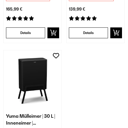
165,99 €
139,99 €
Details
Details
Yuma Mülleimer | 30 L |
Inneneimer |