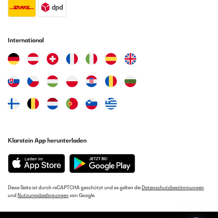
International
Klarstein App herunterladen
Diese Seite ist durch reCAPTCHA geschützt und es gelten die
Datenschutzbestimmungen
und
Nutzungsbedingungen
von Google.