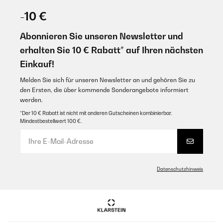
-10 €
Abonnieren Sie unseren Newsletter und
erhalten Sie 10 € Rabatt* auf Ihren nächsten
Einkauf!
Melden Sie sich für unseren Newsletter an und gehören Sie zu
den Ersten, die über kommende Sonderangebote informiert
werden.
*Der 10 € Rabatt ist nicht mit anderen Gutscheinen kombinierbar.
Mindestbestellwert 100 €.
Datenschutzhinweis