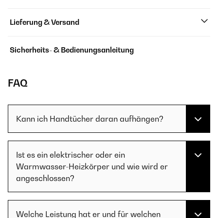
Lieferung & Versand
Sicherheits- & Bedienungsanleitung
FAQ
Kann ich Handtücher daran aufhängen?
Ist es ein elektrischer oder ein
Warmwasser-Heizkörper und wie wird er
angeschlossen?
Welche Leistung hat er und für welchen