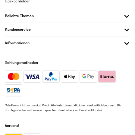
Gaskochfelder
Beliebte Themen
Kundenservice
Informationen
Zahlungsmethoden
*Alle Preise inkl. der gesetzl. MwSt. Alle Rabatte und Aktionen sind zeitlich begrenzt. Die
durchgestrichenen Preise entsprechen dem bisherigen Preis bei Klarstein.
Versand