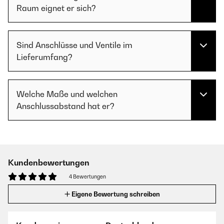
Raum eignet er sich?
Sind Anschlüsse und Ventile im
Lieferumfang?
Welche Maße und welchen
Anschlussabstand hat er?
Kundenbewertungen
4 Bewertungen
Eigene Bewertung schreiben