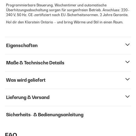
Programmierbare Steuerung, Wochentimer und automatische
Überhitzungsabschaltung sorgen für sorgenfreien Betrieb. Anschluss: 220–
240 V, 50 Hz. CE-zertifiziert nach EU-Sicherheitsnormen. 2 Jahre Garantie.
Hol dir den Klarstein Ontario – und bring Wärme und Stil in einen Raum.
Eigenschaften
Maße & Technische Details
Was wird geliefert
Lieferung & Versand
Sicherheits- & Bedienungsanleitung
FAQ