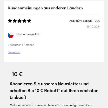
Kundenmeinungen aus anderen Ländern
GEPRÜFTE BEWERTUNG
26/10/2024
Très bonne qualité
Utilisateur d'Amazon
Übersetzen
-10 €
Abonnieren Sie unseren Newsletter und
erhalten Sie 10 € Rabatt* auf Ihren nächsten
Einkauf!
Melden Sie sich für unseren Newsletter an und gehören Sie zu