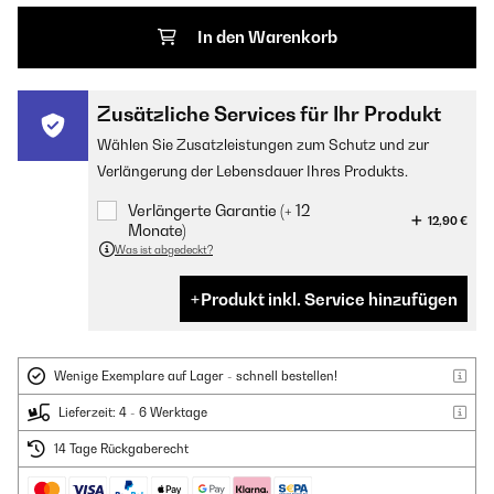
In den Warenkorb
Zusätzliche Services für Ihr Produkt
Wählen Sie Zusatzleistungen zum Schutz und zur
Verlängerung der Lebensdauer Ihres Produkts.
Verlängerte Garantie (+ 12
12,90 €
Monate)
Was ist abgedeckt?
Produkt inkl. Service hinzufügen
Wenige Exemplare auf Lager - schnell bestellen!
Lieferzeit: 4 - 6 Werktage
14 Tage Rückgaberecht