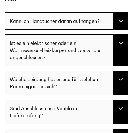
Kann ich Handtücher daran aufhängen?
Ist es ein elektrischer oder ein
Warmwasser-Heizkörper und wie wird er
angeschlossen?
Welche Leistung hat er und für welchen
Raum eignet er sich?
Sind Anschlüsse und Ventile im
Lieferumfang?