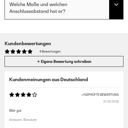
Welche Maße und welchen
Anschlussabstand hat er?
Kundenbewertungen
4 Bewertungen
Eigene Bewertung schreiben
Kundenmeinungen aus Deutschland
GEPRÜFTE BEWERTUNG
27/10/2025
Wär gut
Amazon-Benutzer