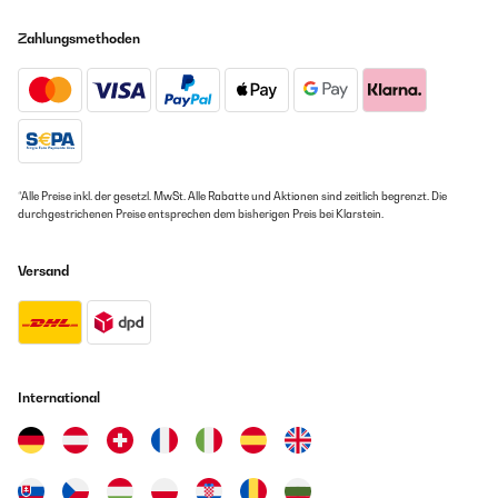
Zahlungsmethoden
*Alle Preise inkl. der gesetzl. MwSt. Alle Rabatte und Aktionen sind zeitlich begrenzt. Die
durchgestrichenen Preise entsprechen dem bisherigen Preis bei Klarstein.
Versand
International