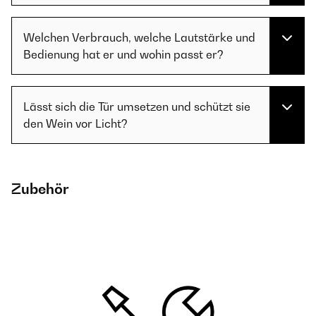
Welchen Verbrauch, welche Lautstärke und
Bedienung hat er und wohin passt er?
Lässt sich die Tür umsetzen und schützt sie
den Wein vor Licht?
Zubehör