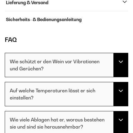
Lieferung & Versand
Sicherheits- & Bedienungsanleitung
FAQ
Wie schützt er den Wein vor Vibrationen
und Gerüchen?
Auf welche Temperaturen lässt er sich
einstellen?
Wie viele Ablagen hat er, woraus bestehen
sie und sind sie herausnehmbar?