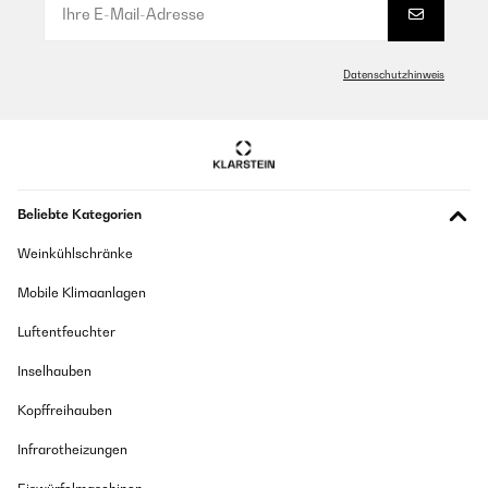
Datenschutzhinweis
Beliebte Kategorien
Weinkühlschränke
Mobile Klimaanlagen
Luftentfeuchter
Inselhauben
Kopffreihauben
Infrarotheizungen