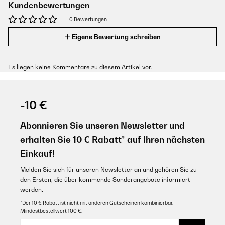
Kundenbewertungen
0 Bewertungen
Eigene Bewertung schreiben
Es liegen keine Kommentare zu diesem Artikel vor.
-10 €
Abonnieren Sie unseren Newsletter und
erhalten Sie 10 € Rabatt* auf Ihren nächsten
Einkauf!
Melden Sie sich für unseren Newsletter an und gehören Sie zu
den Ersten, die über kommende Sonderangebote informiert
werden.
*Der 10 € Rabatt ist nicht mit anderen Gutscheinen kombinierbar.
Mindestbestellwert 100 €.