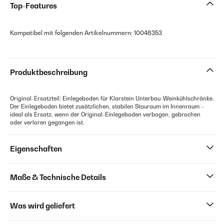
Top-Features
Kompatibel mit folgenden Artikelnummern: 10046353
Produktbeschreibung
Original-Ersatzteil: Einlegeboden für Klarstein Unterbau-Weinkühlschränke.
Der Einlegeboden bietet zusätzlichen, stabilen Stauraum im Innenraum –
ideal als Ersatz, wenn der Original-Einlegeboden verbogen, gebrochen
oder verloren gegangen ist.
Eigenschaften
Maße & Technische Details
Was wird geliefert