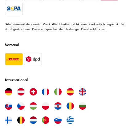
*Alle Preise inkl. der gesetzl. MwSt. Alle Rabatte und Aktionen sind zeitlich begrenzt. Die
durchgestrichenen Preise entsprechen dem bisherigen Preis bei Klarstein.
Versand
International