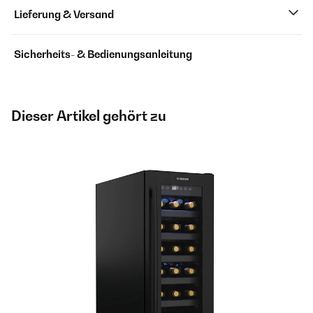
Lieferung & Versand
Sicherheits- & Bedienungsanleitung
Dieser Artikel gehört zu