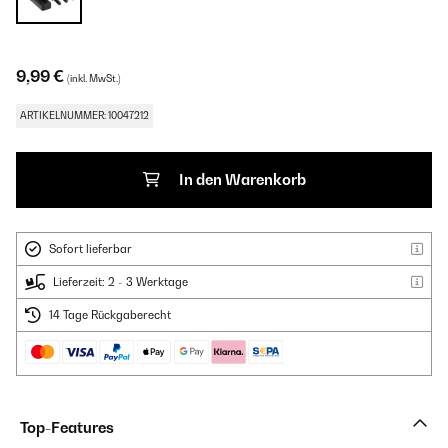
9,99 €
(inkl. MwSt.)
ARTIKELNUMMER: 10047212
In den Warenkorb
Sofort lieferbar
Lieferzeit: 2 - 3 Werktage
14 Tage Rückgaberecht
Top-Features