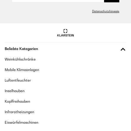
Datenschutzhinweis
Beliebte Kategorien
Weinkühlschränke
Mobile Klimaanlagen
Luftentfeuchter
Inselhauben
Kopffreihauben
Infrarotheizungen
Eiswürfelmaschinen