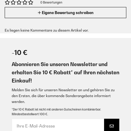
0 Bewertungen
Eigene Bewertung schreiben
Es liegen keine Kommentare zu diesem Artikel vor.
-10 €
Abonnieren Sie unseren Newsletter und
erhalten Sie 10 € Rabatt* auf Ihren nächsten
Einkauf!
Melden Sie sich für unseren Newsletter an und gehören Sie zu
den Ersten, die über kommende Sonderangebote informiert
werden.
*Der 10 € Rabatt ist nicht mit anderen Gutscheinen kombinierbar.
Mindestbestellwert 100 €.