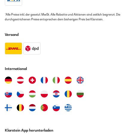
*Alle Preise inkl. der gesetzl. MwSt. Alle Rabatte und Aktionen sind zeitlich begrenzt. Die
durchgestrichenen Preise entsprechen dem bisherigen Preis bei Klarstein.
Versand
International
Klarstein App herunterladen