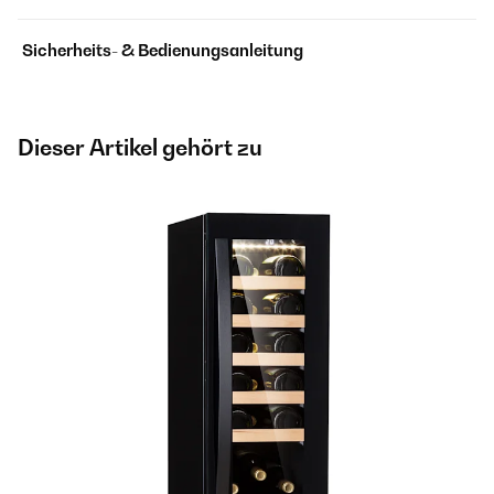
Sicherheits- & Bedienungsanleitung
Dieser Artikel gehört zu