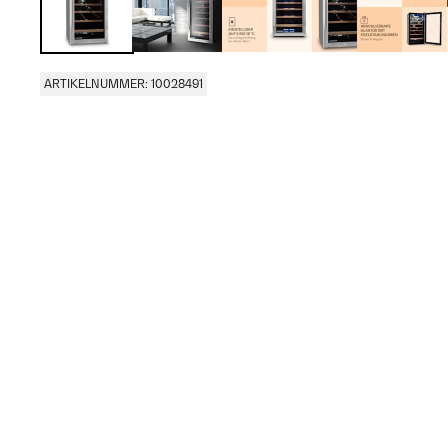
ARTIKELNUMMER: 10028491