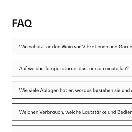
FAQ
Wie schützt er den Wein vor Vibrationen und Gerü
Auf welche Temperaturen lässt er sich einstellen?
Wie viele Ablagen hat er, woraus bestehen sie und
Welchen Verbrauch, welche Lautstärke und Bedien