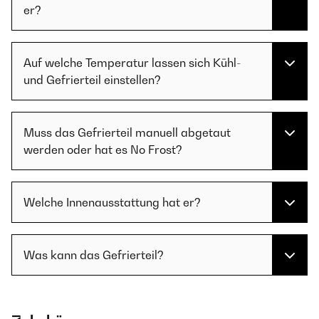
er?
Auf welche Temperatur lassen sich Kühl-
und Gefrierteil einstellen?
Muss das Gefrierteil manuell abgetaut
werden oder hat es No Frost?
Welche Innenausstattung hat er?
Was kann das Gefrierteil?