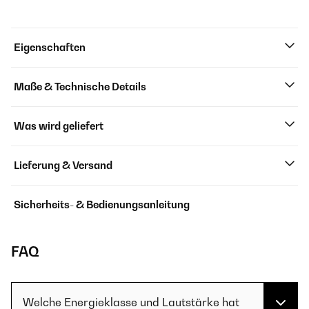
Eigenschaften
Maße & Technische Details
Was wird geliefert
Lieferung & Versand
Sicherheits- & Bedienungsanleitung
FAQ
Welche Energieklasse und Lautstärke hat