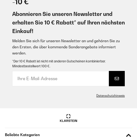
-10 €
Abonnieren Sie unseren Newsletter und
erhalten Sie 10 € Rabatt* auf Ihren nächsten
Einkauf!
Melden Sie sich für unseren Newsletter an und gehören Sie zu
den Ersten, die über kommende Sonderangebote informiert
werden.
*Der 10 € Rabatt ist nicht mit anderen Gutscheinen kombinierbar.
Mindestbestellwert 100 €.
Datenschutzhinweis
Beliebte Kategorien