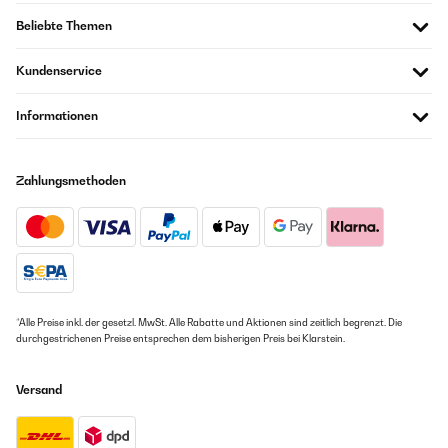
Beliebte Themen
Kundenservice
Informationen
Zahlungsmethoden
*Alle Preise inkl. der gesetzl. MwSt. Alle Rabatte und Aktionen sind zeitlich begrenzt. Die
durchgestrichenen Preise entsprechen dem bisherigen Preis bei Klarstein.
Versand