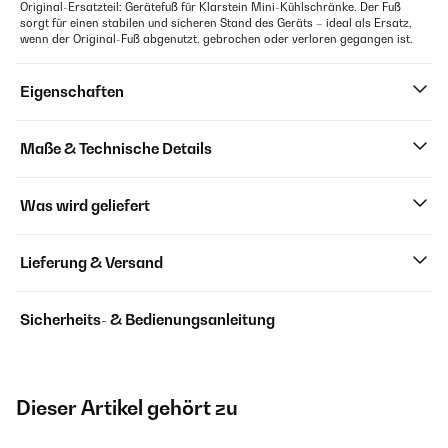
Original-Ersatzteil: Gerätefuß für Klarstein Mini-Kühlschränke. Der Fuß
sorgt für einen stabilen und sicheren Stand des Geräts – ideal als Ersatz,
wenn der Original-Fuß abgenutzt, gebrochen oder verloren gegangen ist.
Eigenschaften
Maße & Technische Details
Was wird geliefert
Lieferung & Versand
Sicherheits- & Bedienungsanleitung
Dieser Artikel gehört zu