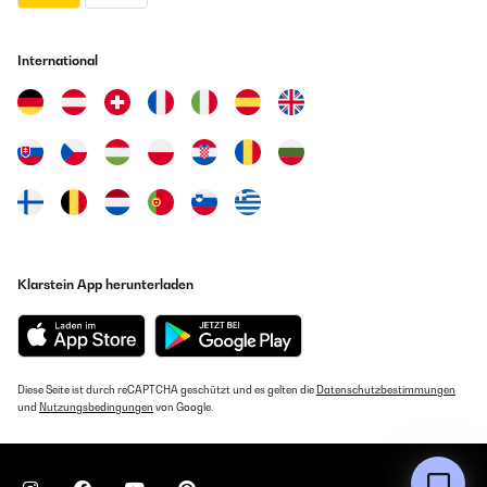
International
Klarstein App herunterladen
Diese Seite ist durch reCAPTCHA geschützt und es gelten die
Datenschutzbestimmungen
und
Nutzungsbedingungen
von Google.