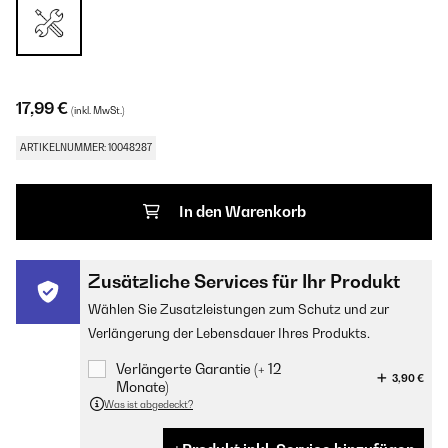
17,99 €
(inkl. MwSt.)
ARTIKELNUMMER: 10048287
In den Warenkorb
Zusätzliche Services für Ihr Produkt
Wählen Sie Zusatzleistungen zum Schutz und zur
Verlängerung der Lebensdauer Ihres Produkts.
Verlängerte Garantie (+ 12
3,90 €
Monate)
Was ist abgedeckt?