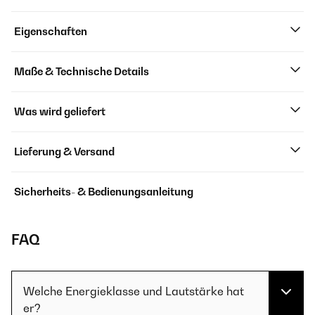
Eigenschaften
Maße & Technische Details
Was wird geliefert
Lieferung & Versand
Sicherheits- & Bedienungsanleitung
FAQ
Welche Energieklasse und Lautstärke hat
er?