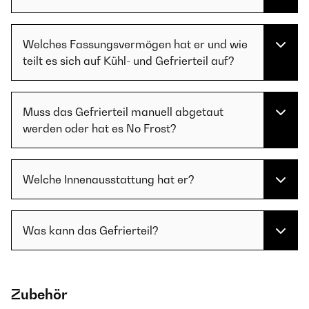
Welches Fassungsvermögen hat er und wie
teilt es sich auf Kühl- und Gefrierteil auf?
Muss das Gefrierteil manuell abgetaut
werden oder hat es No Frost?
Welche Innenausstattung hat er?
Was kann das Gefrierteil?
Zubehör