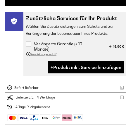
Zusätzliche Services für Ihr Produkt
Wählen Sie Zusatzleistungen zum Schutz und zur
Verlängerung der Lebensdauer Ihres Produkts.
Verlängerte Garantie (+ 12
18,90 €
Monate)
Was ist abgedeckt?
Produkt inkl. Service hinzufügen
Sofort lieferbar
Lieferzeit: 2 - 4 Werktage
14 Tage Rückgaberecht