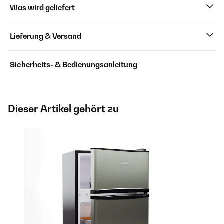
Was wird geliefert
Lieferung & Versand
Sicherheits- & Bedienungsanleitung
Dieser Artikel gehört zu