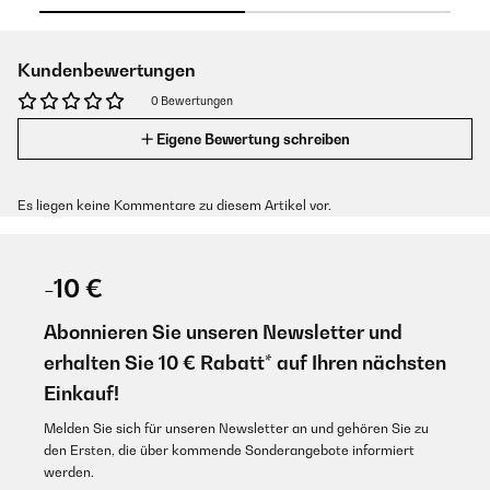
Kundenbewertungen
0 Bewertungen
Eigene Bewertung schreiben
Es liegen keine Kommentare zu diesem Artikel vor.
-10 €
Abonnieren Sie unseren Newsletter und
erhalten Sie 10 € Rabatt* auf Ihren nächsten
Einkauf!
Melden Sie sich für unseren Newsletter an und gehören Sie zu
den Ersten, die über kommende Sonderangebote informiert
werden.