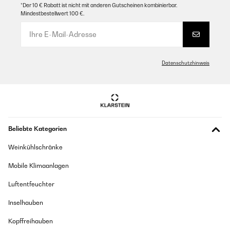
*Der 10 € Rabatt ist nicht mit anderen Gutscheinen kombinierbar.
Mindestbestellwert 100 €.
Datenschutzhinweis
Beliebte Kategorien
Weinkühlschränke
Mobile Klimaanlagen
Luftentfeuchter
Inselhauben
Kopffreihauben