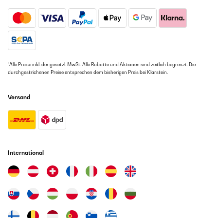
*Alle Preise inkl. der gesetzl. MwSt. Alle Rabatte und Aktionen sind zeitlich begrenzt. Die
durchgestrichenen Preise entsprechen dem bisherigen Preis bei Klarstein.
Versand
International