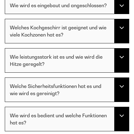
Wie wird es eingebaut und angeschlossen?
Welches Kochgeschirr ist geeignet und wie
viele Kochzonen hat es?
Wie leistungsstark ist es und wie wird die
Hitze geregelt?
Welche Sicherheitsfunktionen hat es und
wie wird es gereinigt?
Wie wird es bedient und welche Funktionen
hat es?