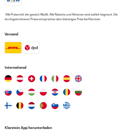
*Alle Preise inkl. der gesetzl. MwSt. Alle Rabatte und Aktionen sind zeitlich begrenzt. Die
durchgestrichenen Preise entsprechen dem bisherigen Preis bei Klarstein.
Versand
International
Klarstein App herunterladen