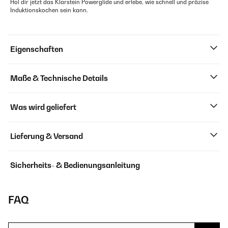
Hol dir jetzt das Klarstein Powerglide und erlebe, wie schnell und präzise
Induktionskochen sein kann.
Eigenschaften
Maße & Technische Details
Was wird geliefert
Lieferung & Versand
Sicherheits- & Bedienungsanleitung
FAQ