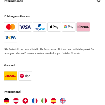
Informationen
Zahlungsmethoden
*Alle Preise inkl. der gesetzl. MwSt. Alle Rabatte und Aktionen sind zeitlich begrenzt. Die
durchgestrichenen Preise entsprechen dem bisherigen Preis bei Klarstein.
Versand
International