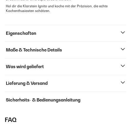
Hol dir die Klarstein Ignito und koche mit der Präzision, die echte
Kochenthusiasten schätzen.
Eigenschaften
Maße & Technische Details
Was wird geliefert
Lieferung & Versand
Sicherheits- & Bedienungsanleitung
FAQ