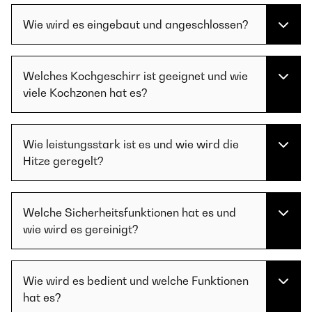
Wie wird es eingebaut und angeschlossen?
Welches Kochgeschirr ist geeignet und wie
viele Kochzonen hat es?
Wie leistungsstark ist es und wie wird die
Hitze geregelt?
Welche Sicherheitsfunktionen hat es und
wie wird es gereinigt?
Wie wird es bedient und welche Funktionen
hat es?