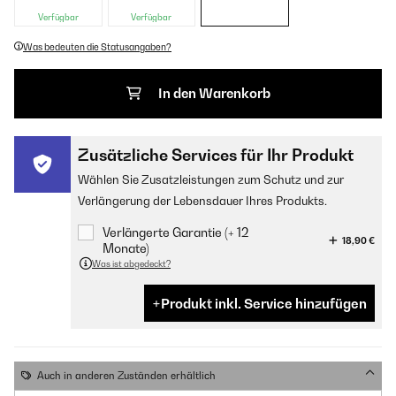
Verfügbar
Verfügbar
Was bedeuten die Statusangaben?
In den Warenkorb
Zusätzliche Services für Ihr Produkt
Wählen Sie Zusatzleistungen zum Schutz und zur
Verlängerung der Lebensdauer Ihres Produkts.
Verlängerte Garantie (+ 12
18,90 €
Monate)
Was ist abgedeckt?
Produkt inkl. Service hinzufügen
Auch in anderen Zuständen erhältlich