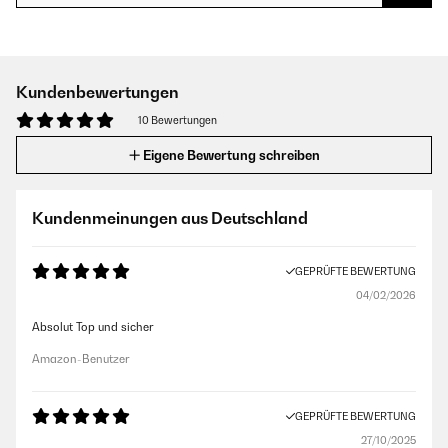
Kundenbewertungen
10 Bewertungen
Eigene Bewertung schreiben
Kundenmeinungen aus Deutschland
GEPRÜFTE BEWERTUNG
04/02/2026
Absolut Top und sicher
Amazon-Benutzer
GEPRÜFTE BEWERTUNG
27/10/2025