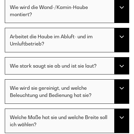
Wie wird die Wand-/Kamin-Haube
montiert?
Arbeitet die Haube im Abluft- und im
Umluftbetrieb?
Wie stark saugt sie ab und ist sie laut?
Wie wird sie gereinigt, und welche
Beleuchtung und Bedienung hat sie?
Welche Maße hat sie und welche Breite soll
ich wählen?