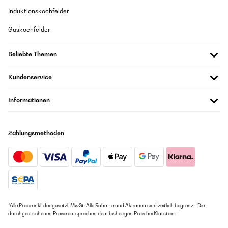
Induktionskochfelder
Gaskochfelder
Beliebte Themen
Kundenservice
Informationen
Zahlungsmethoden
*Alle Preise inkl. der gesetzl. MwSt. Alle Rabatte und Aktionen sind zeitlich begrenzt. Die
durchgestrichenen Preise entsprechen dem bisherigen Preis bei Klarstein.