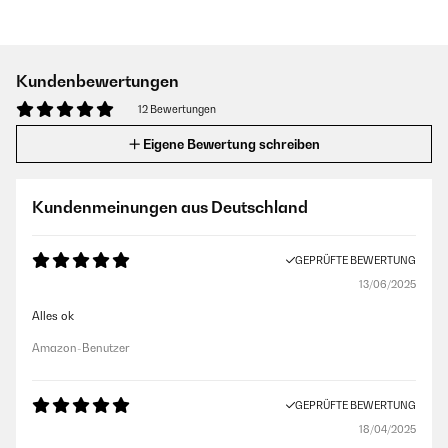
Kundenbewertungen
12 Bewertungen
Eigene Bewertung schreiben
Kundenmeinungen aus Deutschland
GEPRÜFTE BEWERTUNG
13/06/2025
Alles ok
Amazon-Benutzer
GEPRÜFTE BEWERTUNG
18/04/2025