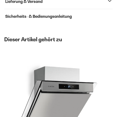
Lieferung & Versand
Sicherheits- & Bedienungsanleitung
Dieser Artikel gehört zu