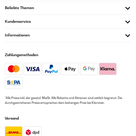
Beliebte Themen
Kundenservice
Informationen
Zahlungsmethoden
*Alle Preise inkl. der gesetzl. MwSt. Alle Rabatte und Aktionen sind zeitlich begrenzt. Die
durchgestrichenen Preise entsprechen dem bisherigen Preis bei Klarstein.
Versand