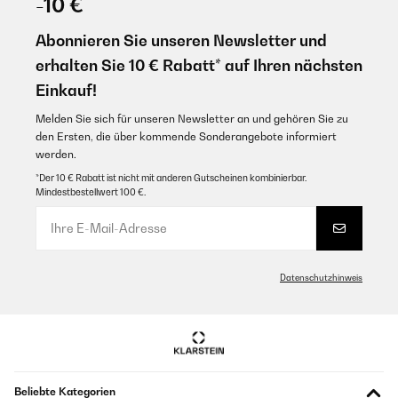
-10 €
Abonnieren Sie unseren Newsletter und
erhalten Sie 10 € Rabatt* auf Ihren nächsten
Einkauf!
Melden Sie sich für unseren Newsletter an und gehören Sie zu
den Ersten, die über kommende Sonderangebote informiert
werden.
*Der 10 € Rabatt ist nicht mit anderen Gutscheinen kombinierbar.
Mindestbestellwert 100 €.
Datenschutzhinweis
Beliebte Kategorien