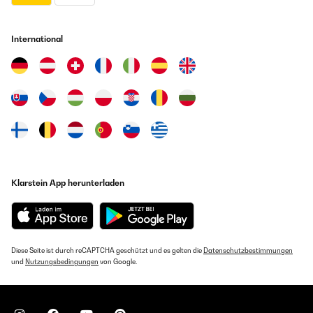
International
Klarstein App herunterladen
Diese Seite ist durch reCAPTCHA geschützt und es gelten die
Datenschutzbestimmungen
und
Nutzungsbedingungen
von Google.