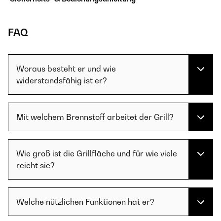
FAQ
Woraus besteht er und wie
widerstandsfähig ist er?
Mit welchem Brennstoff arbeitet der Grill?
Wie groß ist die Grillfläche und für wie viele
reicht sie?
Welche nützlichen Funktionen hat er?