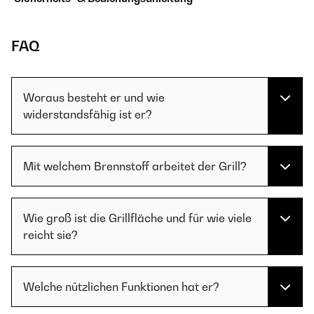
FAQ
Woraus besteht er und wie
widerstandsfähig ist er?
Mit welchem Brennstoff arbeitet der Grill?
Wie groß ist die Grillfläche und für wie viele
reicht sie?
Welche nützlichen Funktionen hat er?