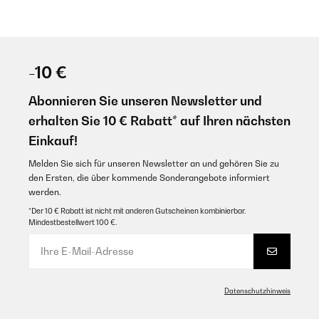
-10 €
Abonnieren Sie unseren Newsletter und
erhalten Sie 10 € Rabatt* auf Ihren nächsten
Einkauf!
Melden Sie sich für unseren Newsletter an und gehören Sie zu
den Ersten, die über kommende Sonderangebote informiert
werden.
*Der 10 € Rabatt ist nicht mit anderen Gutscheinen kombinierbar.
Mindestbestellwert 100 €.
Datenschutzhinweis