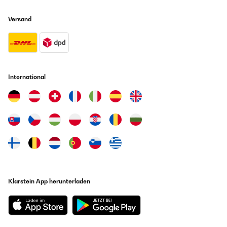
Versand
International
Klarstein App herunterladen