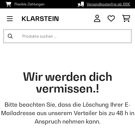
Flexible Zahlungen
Versandkostenfrei ab 100€
Wir werden dich
vermissen.!
Bitte beachten Sie, dass die Löschung Ihrer E-
Mailadresse aus unserem Verteiler bis zu 48 h in
Anspruch nehmen kann.