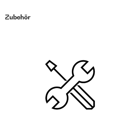
Zubehör