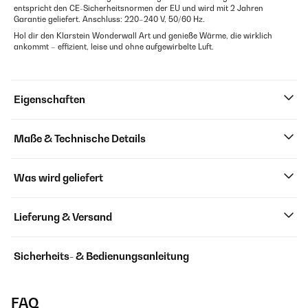
entspricht den CE-Sicherheitsnormen der EU und wird mit 2 Jahren
Garantie geliefert. Anschluss: 220–240 V, 50/60 Hz.
Hol dir den Klarstein Wonderwall Art und genieße Wärme, die wirklich
ankommt – effizient, leise und ohne aufgewirbelte Luft.
Eigenschaften
Maße & Technische Details
Was wird geliefert
Lieferung & Versand
Sicherheits- & Bedienungsanleitung
FAQ