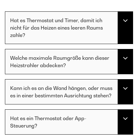
Hat es Thermostat und Timer, damit ich
nicht für das Heizen eines leeren Raums
zahle?
Welche maximale Raumgröße kann dieser
Heizstrahler abdecken?
Kann ich es an die Wand hängen, oder muss
es in einer bestimmten Ausrichtung stehen?
Hat es ein Thermostat oder App-
Steuerung?