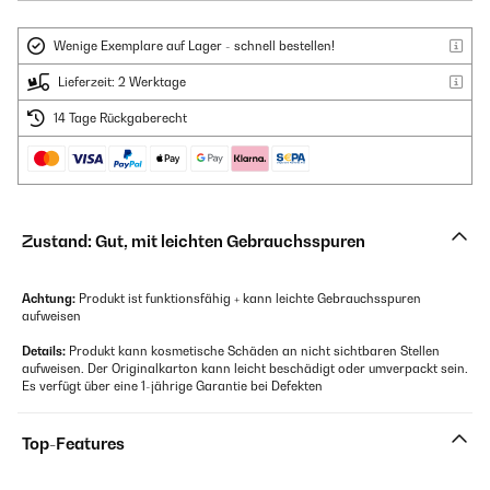
Wenige Exemplare auf Lager - schnell bestellen!
Lieferzeit: 2 Werktage
14 Tage Rückgaberecht
Zustand: Gut, mit leichten Gebrauchsspuren
Achtung:
Produkt ist funktionsfähig + kann leichte Gebrauchsspuren
aufweisen
Details:
Produkt kann kosmetische Schäden an nicht sichtbaren Stellen
aufweisen. Der Originalkarton kann leicht beschädigt oder umverpackt sein.
Es verfügt über eine 1-jährige Garantie bei Defekten
Top-Features