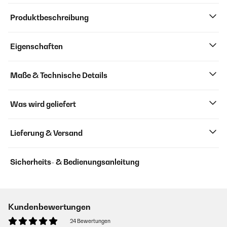
Produktbeschreibung
Eigenschaften
Maße & Technische Details
Was wird geliefert
Lieferung & Versand
Sicherheits- & Bedienungsanleitung
Kundenbewertungen
24 Bewertungen