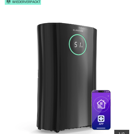
WIEDERVERPACKT