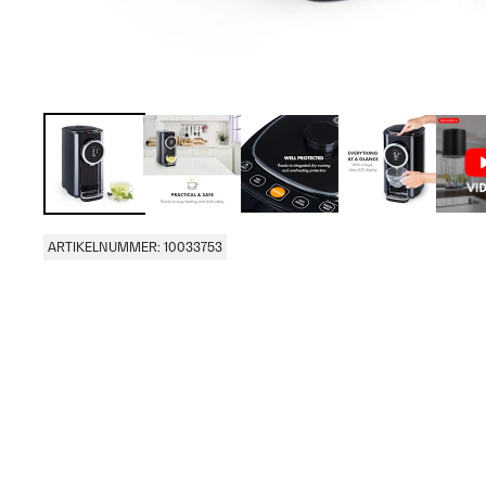
ARTIKELNUMMER: 10033753