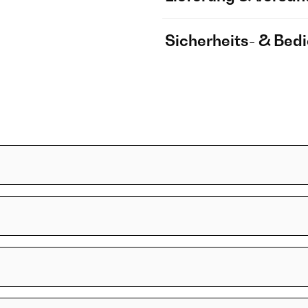
Sicherheits- & Bed