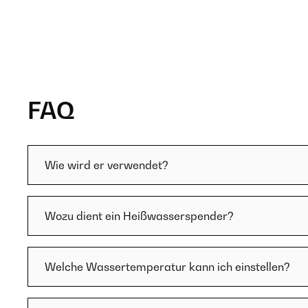
FAQ
Wie wird er verwendet?
Wozu dient ein Heißwasserspender?
Welche Wassertemperatur kann ich einstellen?