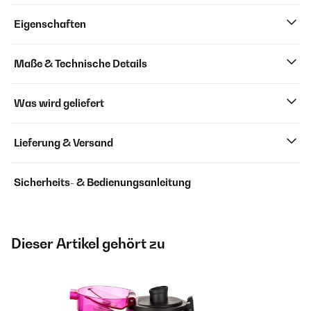
Eigenschaften
Maße & Technische Details
Was wird geliefert
Lieferung & Versand
Sicherheits- & Bedienungsanleitung
Dieser Artikel gehört zu