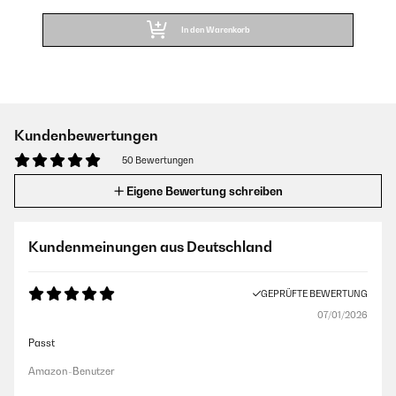
In den Warenkorb
Kundenbewertungen
50 Bewertungen
Eigene Bewertung schreiben
Kundenmeinungen aus Deutschland
GEPRÜFTE BEWERTUNG
07/01/2026
Passt
Amazon-Benutzer