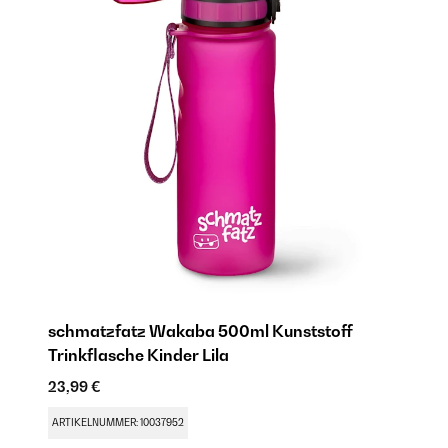
schmatzfatz Wakaba 500ml Kunststoff
Trinkflasche Kinder Lila
23,99 €
ARTIKELNUMMER: 10037952