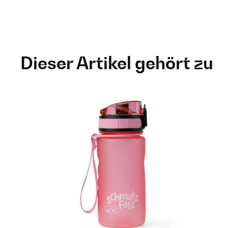
Dieser Artikel gehört zu