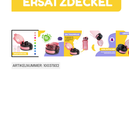
ARTIKELNUMMER: 10037932