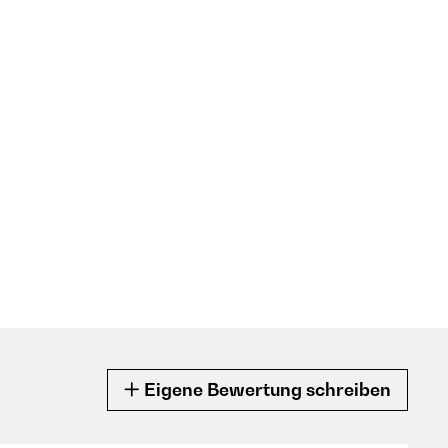
Eigene Bewertung schreiben