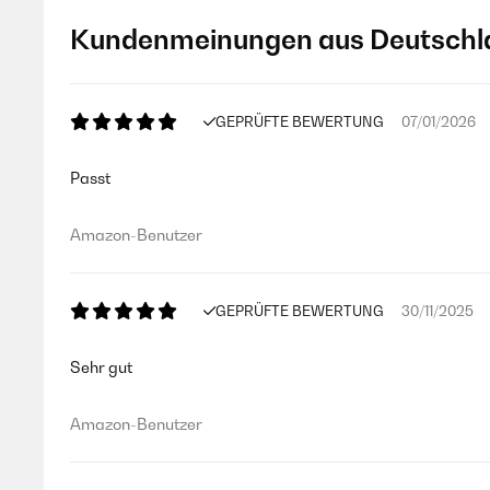
Kundenmeinungen aus Deutschl
GEPRÜFTE BEWERTUNG
07/01/2026
Passt
Amazon-Benutzer
GEPRÜFTE BEWERTUNG
30/11/2025
Sehr gut
Amazon-Benutzer