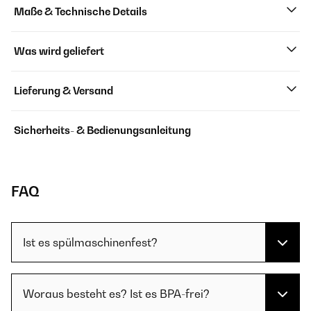
Maße & Technische Details
Was wird geliefert
Lieferung & Versand
Sicherheits- & Bedienungsanleitung
FAQ
Ist es spülmaschinenfest?
Woraus besteht es? Ist es BPA-frei?