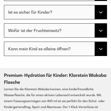
Ist es sicher für Kinder?
Wofür ist der Fruchteinsatz?
Kann mein Kind es alleine öffnen?
Premium-Hydration für Kinder: Klarstein Wakaba
Flasche
Lernen Sie die Klarstein Wakaba kennen, eine kinderfreundliche
Wasserflasche, die für einen aktiven Lebensstil entwickelt wurde. Mit
einem Fassungsvermögen von 400 ml ist sie perfekt für den Schul- oder
Kindergartenalltag, Sport und Abenteuer. Der 1-Klick-Verschluss ist