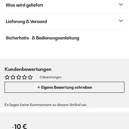
Was wird geliefert
Lieferung & Versand
Sicherheits- & Bedienungsanleitung
Kundenbewertungen
0 Bewertungen
Eigene Bewertung schreiben
Es liegen keine Kommentare zu diesem Artikel vor.
-10 €