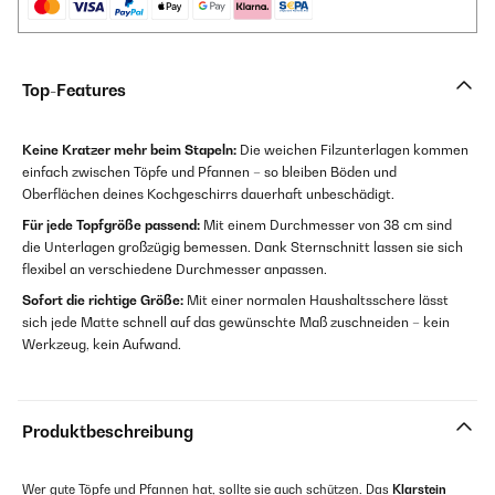
Top-Features
Keine Kratzer mehr beim Stapeln:
Die weichen Filzunterlagen kommen
einfach zwischen Töpfe und Pfannen – so bleiben Böden und
Oberflächen deines Kochgeschirrs dauerhaft unbeschädigt.
Für jede Topfgröße passend:
Mit einem Durchmesser von 38 cm sind
die Unterlagen großzügig bemessen. Dank Sternschnitt lassen sie sich
flexibel an verschiedene Durchmesser anpassen.
Sofort die richtige Größe:
Mit einer normalen Haushaltsschere lässt
sich jede Matte schnell auf das gewünschte Maß zuschneiden – kein
Werkzeug, kein Aufwand.
Produktbeschreibung
Wer gute Töpfe und Pfannen hat, sollte sie auch schützen. Das
Klarstein