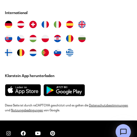
International
Klarstein App herunterladen
Diese Seite ist durch reCAPTCHA geschützt und es gelten die
Datenschutzbestimmungen
und
Nutzungsbedingungen
von Google.