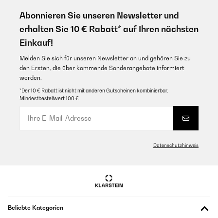
Abonnieren Sie unseren Newsletter und
erhalten Sie 10 € Rabatt* auf Ihren nächsten
Einkauf!
Melden Sie sich für unseren Newsletter an und gehören Sie zu
den Ersten, die über kommende Sonderangebote informiert
werden.
*Der 10 € Rabatt ist nicht mit anderen Gutscheinen kombinierbar.
Mindestbestellwert 100 €.
Datenschutzhinweis
Beliebte Kategorien