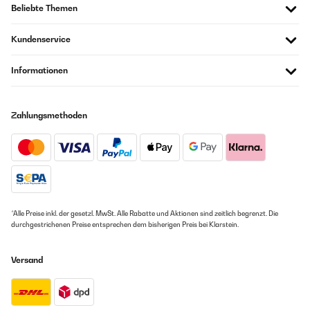
Beliebte Themen
Kundenservice
Informationen
Zahlungsmethoden
*Alle Preise inkl. der gesetzl. MwSt. Alle Rabatte und Aktionen sind zeitlich begrenzt. Die
durchgestrichenen Preise entsprechen dem bisherigen Preis bei Klarstein.
Versand