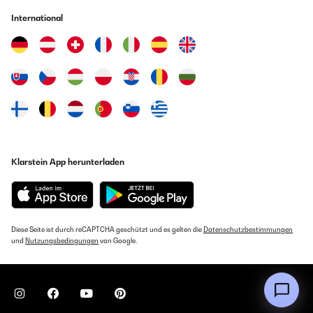
International
Klarstein App herunterladen
Diese Seite ist durch reCAPTCHA geschützt und es gelten die
Datenschutzbestimmungen
und
Nutzungsbedingungen
von Google.