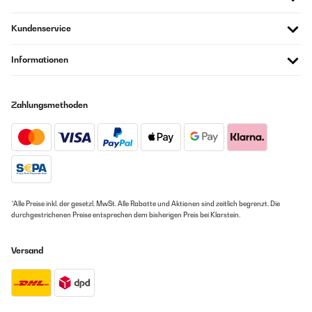
Kundenservice
Informationen
Zahlungsmethoden
*Alle Preise inkl. der gesetzl. MwSt. Alle Rabatte und Aktionen sind zeitlich begrenzt. Die
durchgestrichenen Preise entsprechen dem bisherigen Preis bei Klarstein.
Versand