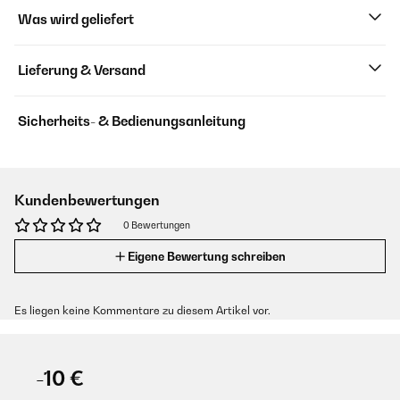
Was wird geliefert
Lieferung & Versand
Sicherheits- & Bedienungsanleitung
Kundenbewertungen
0 Bewertungen
Eigene Bewertung schreiben
Es liegen keine Kommentare zu diesem Artikel vor.
-10 €