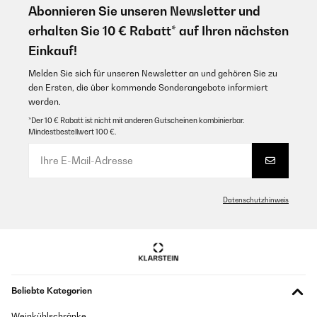
Abonnieren Sie unseren Newsletter und
erhalten Sie 10 € Rabatt* auf Ihren nächsten
Einkauf!
Melden Sie sich für unseren Newsletter an und gehören Sie zu
den Ersten, die über kommende Sonderangebote informiert
werden.
*Der 10 € Rabatt ist nicht mit anderen Gutscheinen kombinierbar.
Mindestbestellwert 100 €.
Datenschutzhinweis
Beliebte Kategorien
Weinkühlschränke