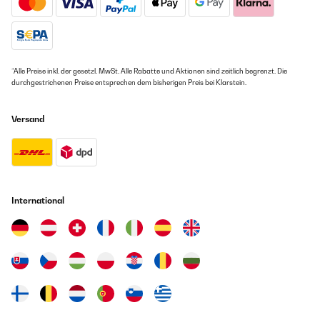
*Alle Preise inkl. der gesetzl. MwSt. Alle Rabatte und Aktionen sind zeitlich begrenzt. Die
durchgestrichenen Preise entsprechen dem bisherigen Preis bei Klarstein.
Versand
International