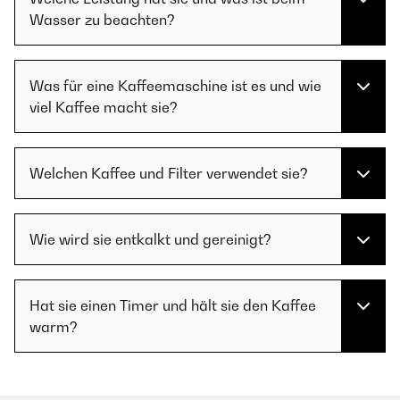
Wasser zu beachten?
Was für eine Kaffeemaschine ist es und wie
viel Kaffee macht sie?
Welchen Kaffee und Filter verwendet sie?
Wie wird sie entkalkt und gereinigt?
Hat sie einen Timer und hält sie den Kaffee
warm?