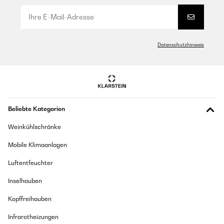
Datenschutzhinweis
Beliebte Kategorien
Weinkühlschränke
Mobile Klimaanlagen
Luftentfeuchter
Inselhauben
Kopffreihauben
Infrarotheizungen