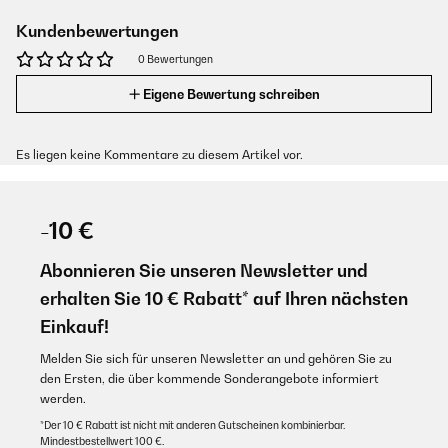
Kundenbewertungen
0 Bewertungen
Eigene Bewertung schreiben
Es liegen keine Kommentare zu diesem Artikel vor.
-10 €
Abonnieren Sie unseren Newsletter und
erhalten Sie 10 € Rabatt* auf Ihren nächsten
Einkauf!
Melden Sie sich für unseren Newsletter an und gehören Sie zu
den Ersten, die über kommende Sonderangebote informiert
werden.
*Der 10 € Rabatt ist nicht mit anderen Gutscheinen kombinierbar.
Mindestbestellwert 100 €.