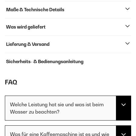
Maße & Technische Details
Was wird geliefert
Lieferung & Versand
Sicherheits- & Bedienungsanleitung
FAQ
Welche Leistung hat sie und was ist beim
Wasser zu beachten?
Was für eine Kaffeemaschine ist es und wie