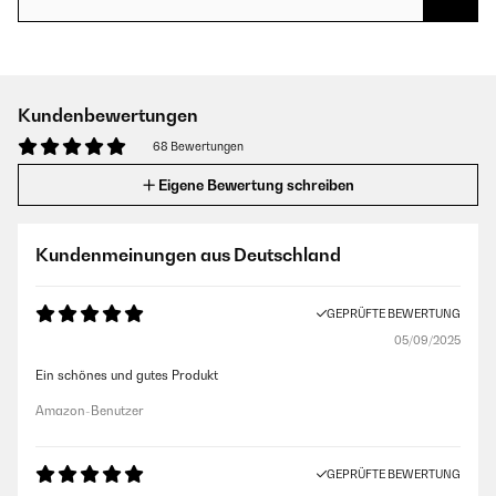
Kundenbewertungen
68 Bewertungen
Eigene Bewertung schreiben
Kundenmeinungen aus Deutschland
GEPRÜFTE BEWERTUNG
05/09/2025
Ein schönes und gutes Produkt
Amazon-Benutzer
GEPRÜFTE BEWERTUNG