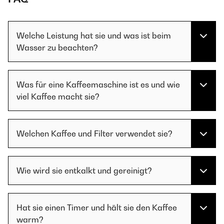
Welche Leistung hat sie und was ist beim
Wasser zu beachten?
Was für eine Kaffeemaschine ist es und wie
viel Kaffee macht sie?
Welchen Kaffee und Filter verwendet sie?
Wie wird sie entkalkt und gereinigt?
Hat sie einen Timer und hält sie den Kaffee
warm?