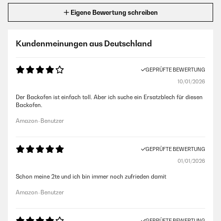
Eigene Bewertung schreiben
Kundenmeinungen aus Deutschland
GEPRÜFTE BEWERTUNG
10/01/2026
Der Backofen ist einfach toll. Aber ich suche ein Ersatzblech für diesen
Backofen.
Amazon-Benutzer
GEPRÜFTE BEWERTUNG
01/01/2026
Schon meine 2te und ich bin immer noch zufrieden damit
Amazon-Benutzer
GEPRÜFTE BEWERTUNG