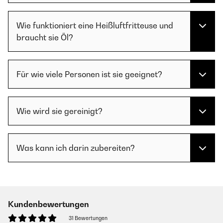
Wie funktioniert eine Heißluftfritteuse und
braucht sie Öl?
Für wie viele Personen ist sie geeignet?
Wie wird sie gereinigt?
Was kann ich darin zubereiten?
Kundenbewertungen
31 Bewertungen