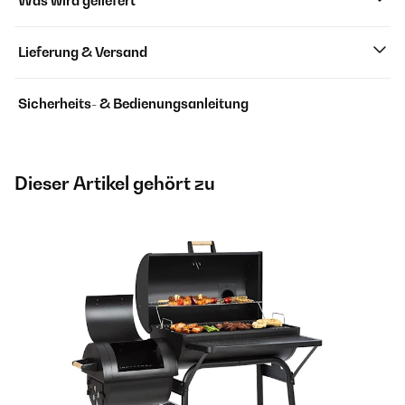
Was wird geliefert
Lieferung & Versand
Sicherheits- & Bedienungsanleitung
Dieser Artikel gehört zu